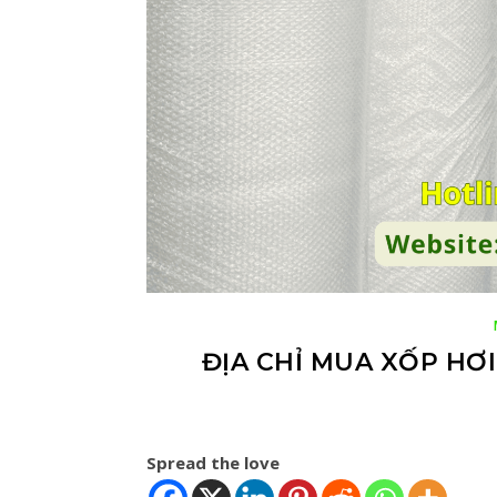
ĐỊA CHỈ MUA XỐP HƠI
Spread the love