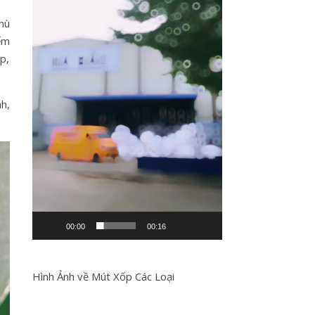
hù
ếm
p,
h,
00:00
00:16
Hình Ảnh về Mút Xốp Các Loại