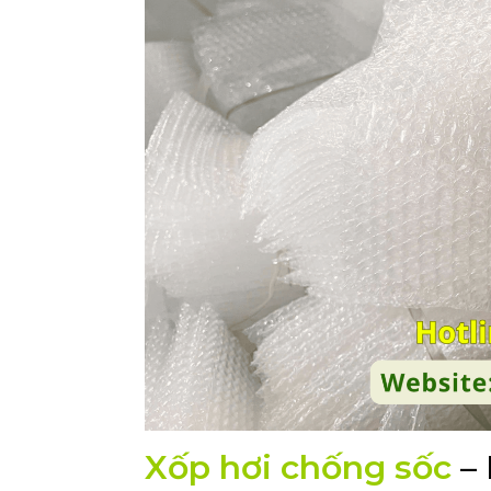
Xốp hơi chống sốc
– 