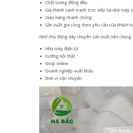
Chất lượng đồng đều
Gía thành canh tranh trực tiếp tại nhà máy 
Giao hàng nhanh chóng
Sản xuất gia công theo yêu cầu của khách 
Nhờ chủ động dây chuyền sản xuất nên chúng t
Nhà máy điện tử
Xưởng nội thất
Shop online
Doanh nghiệp xuất khẩu
Đơn vị vận chuyển