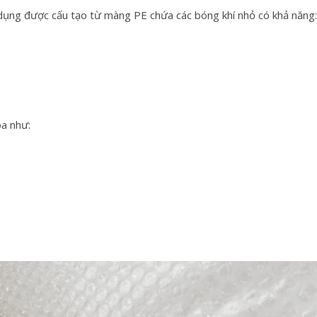
 dụng được cấu tạo từ màng PE chứa các bóng khí nhỏ có khả năng:
óa như: