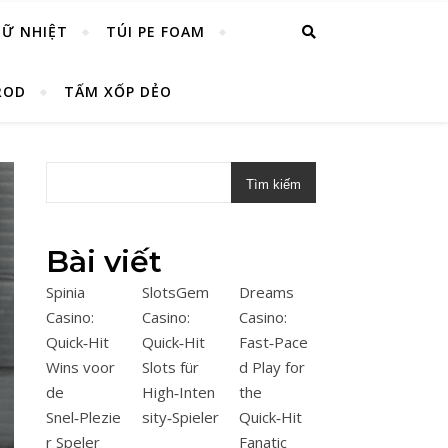
IỮ NHIỆT
TÚI PE FOAM
ROD
TẤM XỐP DẺO
Tìm kiếm
Bài viết
Spinia
SlotsGem
Dreams
Casino:
Casino:
Casino:
Quick‑Hit
Quick‑Hit
Fast‑Pace
Wins voor
Slots für
d Play for
de
High‑Inten
the
Snel‑Plezie
sity‑Spieler
Quick‑Hit
r Speler
Fanatic