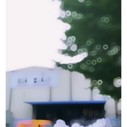
Video