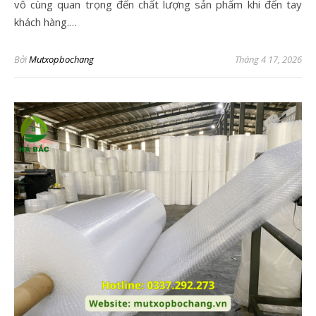
vô cùng quan trọng đến chất lượng sản phẩm khi đến tay
khách hàng.…
Bởi
Mutxopbochang
Tháng 4 17, 2026