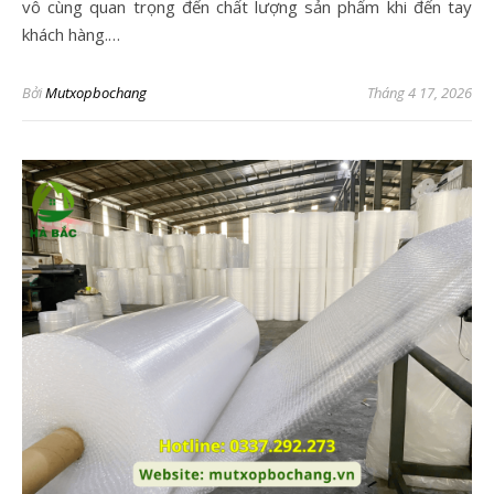
vô cùng quan trọng đến chất lượng sản phẩm khi đến tay
khách hàng.…
Bởi
Mutxopbochang
Tháng 4 17, 2026