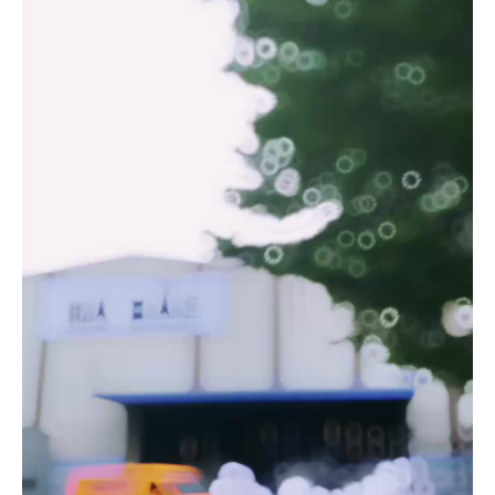
Video