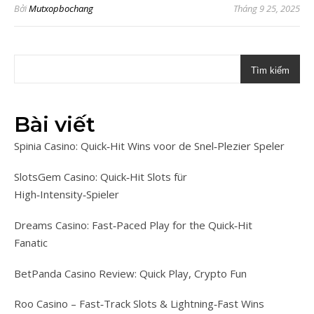
Bởi
Mutxopbochang
Tháng 9 25, 2025
Tìm kiếm
Bài viết
Spinia Casino: Quick‑Hit Wins voor de Snel‑Plezier Speler
SlotsGem Casino: Quick‑Hit Slots für
High‑Intensity‑Spieler
Dreams Casino: Fast‑Paced Play for the Quick‑Hit
Fanatic
BetPanda Casino Review: Quick Play, Crypto Fun
Roo Casino – Fast‑Track Slots & Lightning‑Fast Wins