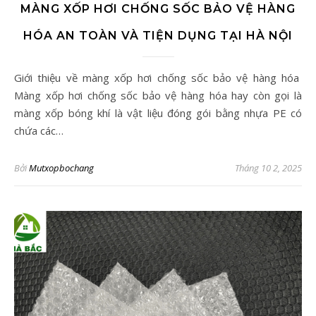
MÀNG XỐP HƠI CHỐNG SỐC BẢO VỆ HÀNG
HÓA AN TOÀN VÀ TIỆN DỤNG TẠI HÀ NỘI
Giới thiệu về màng xốp hơi chống sốc bảo vệ hàng hóa
Màng xốp hơi chống sốc bảo vệ hàng hóa hay còn gọi là
màng xốp bóng khí là vật liệu đóng gói bằng nhựa PE có
chứa các…
Bởi
Mutxopbochang
Tháng 10 2, 2025