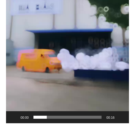
00:00
00:16