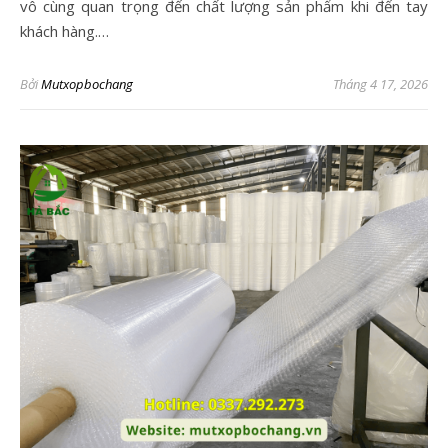
vô cùng quan trọng đến chất lượng sản phẩm khi đến tay
khách hàng.…
Bởi
Mutxopbochang
Tháng 4 17, 2026