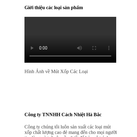
Giới thiệu các loại sản phẩm
Hình Ảnh về Mút Xốp Các Loại
Công ty TNNHH Cách Nhiệt Hà Bắc
Công ty chúng tôi luôn sản xuất các loại mút
xốp chất lượng cao đẻ mang đến cho mọi người