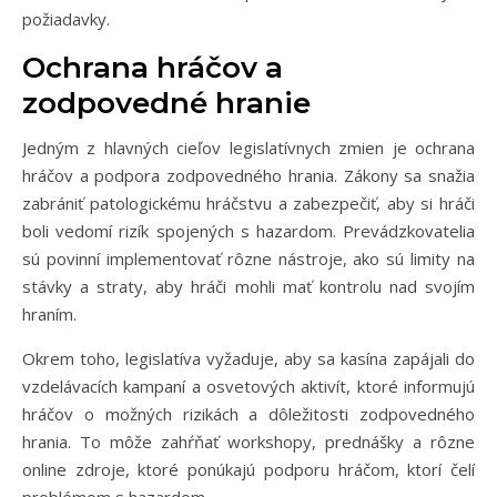
požiadavky.
Ochrana hráčov a
zodpovedné hranie
Jedným z hlavných cieľov legislatívnych zmien je ochrana
hráčov a podpora zodpovedného hrania. Zákony sa snažia
zabrániť patologickému hráčstvu a zabezpečiť, aby si hráči
boli vedomí rizík spojených s hazardom. Prevádzkovatelia
sú povinní implementovať rôzne nástroje, ako sú limity na
stávky a straty, aby hráči mohli mať kontrolu nad svojím
hraním.
Okrem toho, legislatíva vyžaduje, aby sa kasína zapájali do
vzdelávacích kampaní a osvetových aktivít, ktoré informujú
hráčov o možných rizikách a dôležitosti zodpovedného
hrania. To môže zahŕňať workshopy, prednášky a rôzne
online zdroje, ktoré ponúkajú podporu hráčom, ktorí čelí