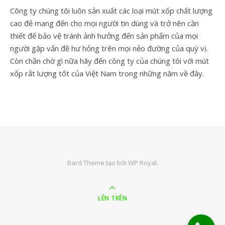
Công ty chúng tôi luôn sản xuất các loại mút xốp chất lượng
cao đẻ mang đến cho mọi người tin dùng và trở nên cần
thiết để bảo vệ tránh ảnh hưởng đến sản phẩm của mọi
người gặp vấn đề hư hỏng trên mọi nẻo đường của quý vị.
Còn chần chờ gì nữa hãy đến công ty của chúng tôi với mút
xốp rất lượng tốt của Việt Nam trong những năm về đây.
Bard Theme tạo bởi
WP Royal
.
LÊN TRÊN