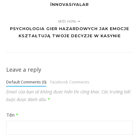
İNNOVASIYALAR
MỚI HƠN
PSYCHOLOGIA GIER HAZARDOWYCH JAK EMOCJE
KSZTAŁTUJĄ TWOJE DECYZJE W KASYNIE
Leave a reply
Default Comments (0)
Facebook Comments
Email của bạn sẽ không được hiển thị công khai.
Các trường bắt
buộc được đánh dấu
*
Tên
*