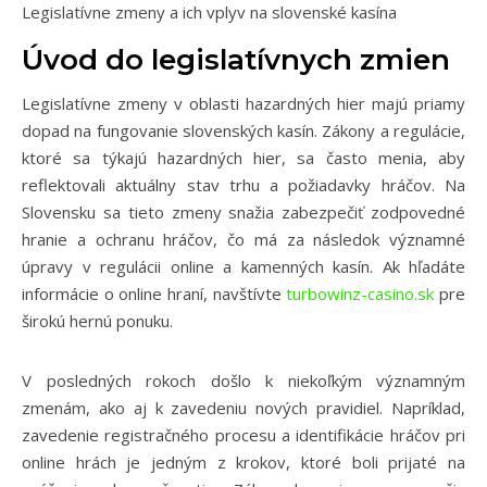
Legislatívne zmeny a ich vplyv na slovenské kasína
Úvod do legislatívnych zmien
Legislatívne zmeny v oblasti hazardných hier majú priamy
dopad na fungovanie slovenských kasín. Zákony a regulácie,
ktoré sa týkajú hazardných hier, sa často menia, aby
reflektovali aktuálny stav trhu a požiadavky hráčov. Na
Slovensku sa tieto zmeny snažia zabezpečiť zodpovedné
hranie a ochranu hráčov, čo má za následok významné
úpravy v regulácii online a kamenných kasín. Ak hľadáte
informácie o online hraní, navštívte
turbowinz-casino.sk
pre
širokú hernú ponuku.
V posledných rokoch došlo k niekoľkým významným
zmenám, ako aj k zavedeniu nových pravidiel. Napríklad,
zavedenie registračného procesu a identifikácie hráčov pri
online hrách je jedným z krokov, ktoré boli prijaté na