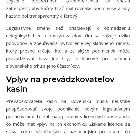
zvýšenie bezpečnosti. Zákonodarcovia sa snažia
zabezpečiť, aby každý hráč mal rovnaké podmienky a aby
hazard bol transparentný a férový.
Legislatívne zmeny tiež prispievajú k obmedzeniu
nelegálnych hier a poskytovateľov, čím sa znižuje riziko
podvodov a zneužívania. Vytvorenie legislatívneho rámca,
ktorý presne určuje, kto a za akých podmienok môže
prevádzkovať hazardné hry, je kľúčové pre ochranu
slovenského trhu a jeho účastníkov.
Vplyv na prevádzkovateľov
kasín
Prevádzkovatelia kasín na Slovensku musia neustále
prispôsobovať svoje podnikanie novým legislatívnym
požiadavkám. To zahŕňa aj zmeny v licenčných postupoch,
čo môže mať vplyv na ich ekonomiku. Získanie licencie sa
stáva čoraz náročnejším a nákladnejším procesom, čo