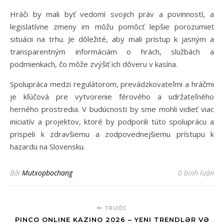
Hráči by mali byť vedomí svojich práv a povinností, a
legislatívne zmeny im môžu pomôcť lepšie porozumieť
situácii na trhu. Je dôležité, aby mali prístup k jasným a
transparentným informáciám o hrách, službách a
podmienkach, čo môže zvýšiť ich dôveru v kasína.
Spolupráca medzi regulátorom, prevádzkovateľmi a hráčmi
je kľúčová pre vytvorenie férového a udržateľného
herného prostredia. V budúcnosti by sme mohli vidieť viac
iniciatív a projektov, ktoré by podporili túto spoluprácu a
prispeli k zdravšiemu a zodpovednejšiemu prístupu k
hazardu na Slovensku.
Bởi
Mutxopbochang
0 bình luận
TRƯỚC
PINCO ONLINE KAZINO 2026 – YENI TRENDLƏR VƏ