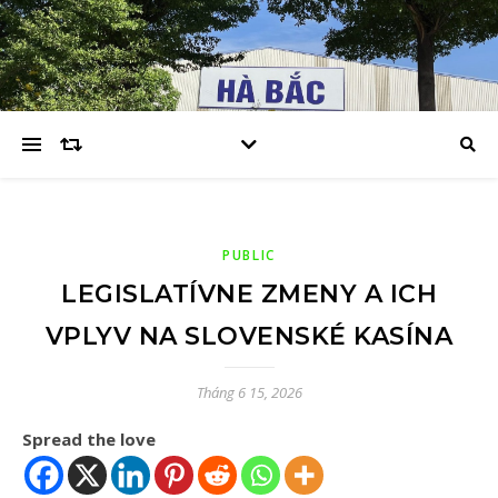
PUBLIC
LEGISLATÍVNE ZMENY A ICH
VPLYV NA SLOVENSKÉ KASÍNA
Tháng 6 15, 2026
Spread the love