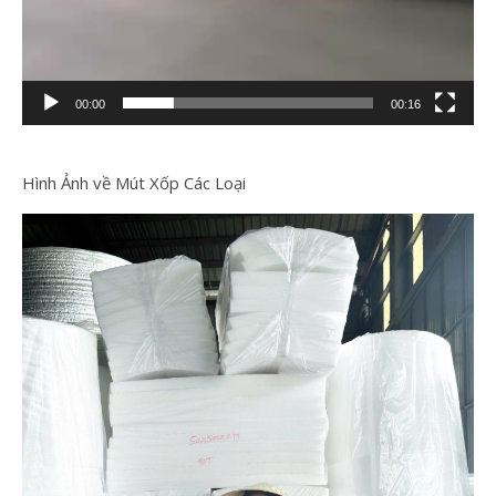
00:00
00:16
Hình Ảnh về Mút Xốp Các Loại