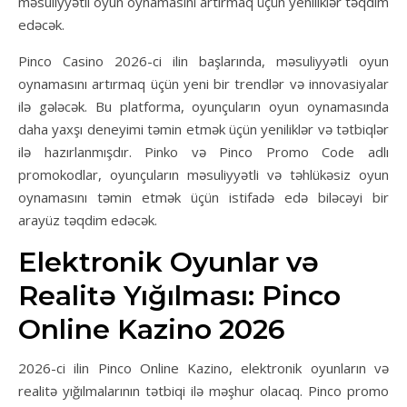
məsuliyyətli oyun oynamasını artırmaq üçün yeniliklər təqdim
edəcək.
Pinco Casino 2026-ci ilin başlarında, məsuliyyətli oyun
oynamasını artırmaq üçün yeni bir trendlər və innovasiyalar
ilə gələcək. Bu platforma, oyunçuların oyun oynamasında
daha yaxşı deneyimi təmin etmək üçün yeniliklər və tətbiqlər
ilə hazırlanmışdır. Pinko və Pinco Promo Code adlı
promokodlar, oyunçuların məsuliyyətli və təhlükəsiz oyun
oynamasını təmin etmək üçün istifadə edə biləcəyi bir
arayüz təqdim edəcək.
Elektronik Oyunlar və
Realitə Yığılması: Pinco
Online Kazino 2026
2026-ci ilin Pinco Online Kazino, elektronik oyunların və
realitə yığılmalarının tətbiqi ilə məşhur olacaq. Pinco promo