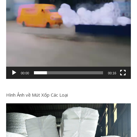
00:00
00:16
Hình Ảnh về Mút Xốp Các Loại