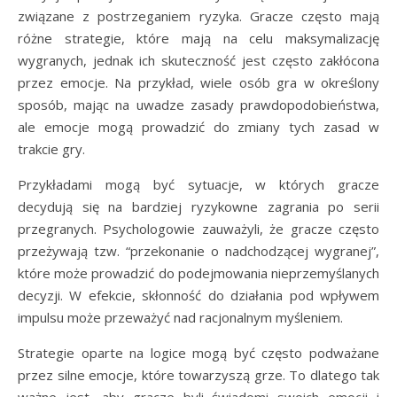
związane z postrzeganiem ryzyka. Gracze często mają
różne strategie, które mają na celu maksymalizację
wygranych, jednak ich skuteczność jest często zakłócona
przez emocje. Na przykład, wiele osób gra w określony
sposób, mając na uwadze zasady prawdopodobieństwa,
ale emocje mogą prowadzić do zmiany tych zasad w
trakcie gry.
Przykładami mogą być sytuacje, w których gracze
decydują się na bardziej ryzykowne zagrania po serii
przegranych. Psychologowie zauważyli, że gracze często
przeżywają tzw. “przekonanie o nadchodzącej wygranej”,
które może prowadzić do podejmowania nieprzemyślanych
decyzji. W efekcie, skłonność do działania pod wpływem
impulsu może przeważyć nad racjonalnym myśleniem.
Strategie oparte na logice mogą być często podważane
przez silne emocje, które towarzyszą grze. To dlatego tak