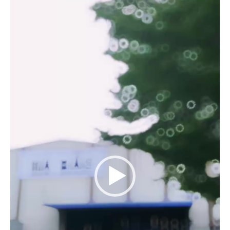
chơi
Video