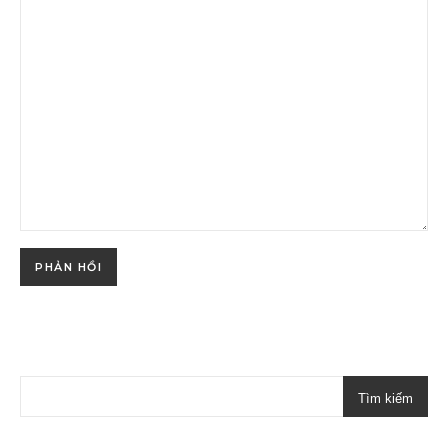
Tìm kiếm