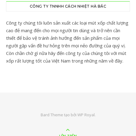
CÔNG TY TNNHH CÁCH NHIỆT HÀ BẮC
Công ty chúng tôi luôn sản xuất các loại mút xốp chất lượng
cao đẻ mang đến cho mọi người tin dùng và trở nên cần
thiết để bảo vệ tránh ảnh hưởng đến sản phẩm của mọi
người gặp vấn đề hư hỏng trên mọi nẻo đường của quý vị.
Còn chần chờ gì nữa hãy đến công ty của chúng tôi với mút
xốp rất lượng tốt của Việt Nam trong những năm về đây.
Bard Theme tạo bởi
WP Royal
.