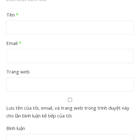
Tên
*
Email
*
Trang web
Lưu tên của tôi, email, và trang web trong trình duyệt này
cho lần bình luận kế tiếp của tôi.
Bình luận