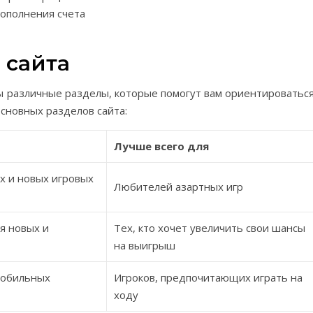
ополнения счета
 сайта
ы различные разделы, которые помогут вам ориентироваться
основных разделов сайта:
Лучше всего для
х и новых игровых
Любителей азартных игр
я новых и
Тех, кто хочет увеличить свои шансы
на выигрыш
мобильных
Игроков, предпочитающих играть на
ходу