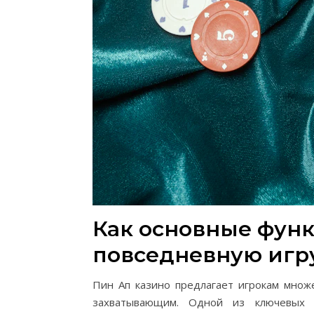
Как основные фун
повседневную игр
Пин Ап казино предлагает игрокам множ
захватывающим. Одной из ключевых о