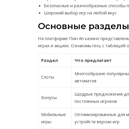
Безопасные и разнообразные способы п
Широкий выбор игр на любой вкус
Основные разделы
На платформе Пин Ап казино представлен
играх и акциях. Ознакомьтесь с таблицей 
Раздел
Что предлагает
Многообразие популярны
Слоты
автоматов
Щедрые предложения дл
Бонусы
постоянных игроков
Мобильные
Оптимизированные для 
игры
устройств версии игр