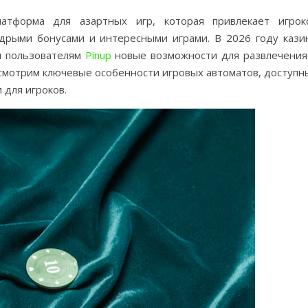
атформа для азартных игр, которая привлекает игрок
дрыми бонусами и интересными играми. В 2026 году кази
м пользователям
Pinup
новые возможности для развлечения
ссмотрим ключевые особенности игровых автоматов, доступн
 для игроков.