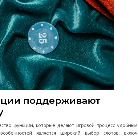
кции поддерживают
у
ество функций, которые делают игровой процесс удобным
собенностей является широкий выбор слотов, включ