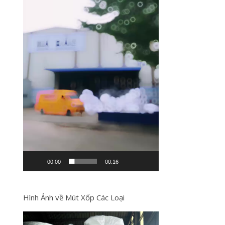
00:00
00:16
Hình Ảnh về Mút Xốp Các Loại