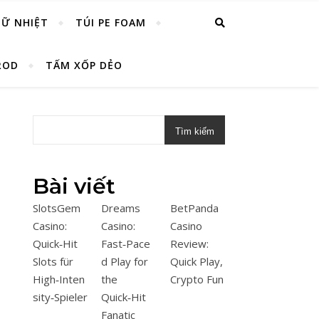
IỮ NHIỆT
TÚI PE FOAM
ROD
TẤM XỐP DẺO
Tìm kiếm
Bài viết
SlotsGem
Dreams
BetPanda
Casino:
Casino:
Casino
Quick‑Hit
Fast‑Pace
Review:
Slots für
d Play for
Quick Play,
High‑Inten
the
Crypto Fun
sity‑Spieler
Quick‑Hit
Fanatic