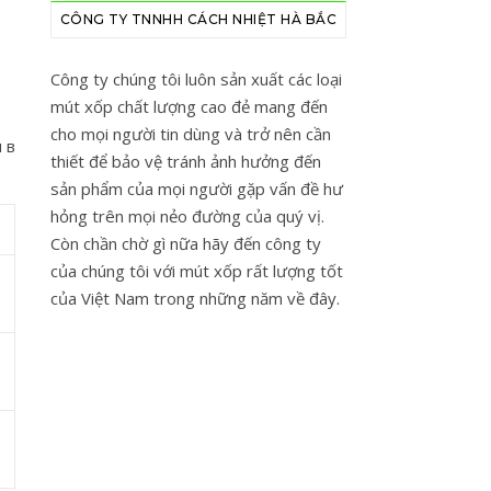
CÔNG TY TNNHH CÁCH NHIỆT HÀ BẮC
Công ty chúng tôi luôn sản xuất các loại
mút xốp chất lượng cao đẻ mang đến
cho mọi người tin dùng và trở nên cần
 в
thiết để bảo vệ tránh ảnh hưởng đến
sản phẩm của mọi người gặp vấn đề hư
hỏng trên mọi nẻo đường của quý vị.
Còn chần chờ gì nữa hãy đến công ty
của chúng tôi với mút xốp rất lượng tốt
của Việt Nam trong những năm về đây.