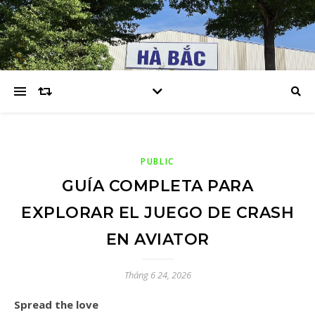
PUBLIC
GUÍA COMPLETA PARA
EXPLORAR EL JUEGO DE CRASH
EN AVIATOR
Tháng 6 24, 2026
Spread the love