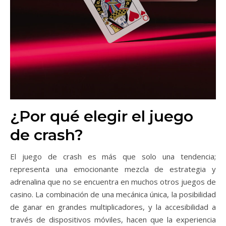
¿Por qué elegir el juego
de crash?
El juego de crash es más que solo una tendencia;
representa una emocionante mezcla de estrategia y
adrenalina que no se encuentra en muchos otros juegos de
casino. La combinación de una mecánica única, la posibilidad
de ganar en grandes multiplicadores, y la accesibilidad a
través de dispositivos móviles, hacen que la experiencia