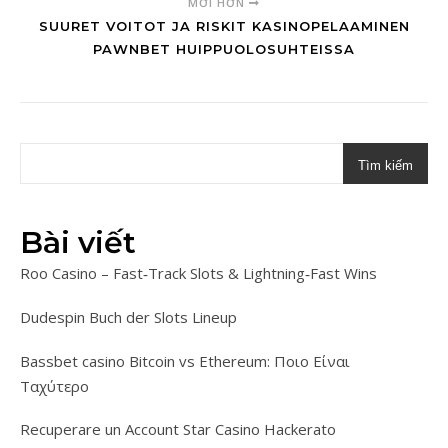
MỚI HƠN
SUURET VOITOT JA RISKIT KASINOPELAAMINEN
PAWNBET HUIPPUOLOSUHTEISSA
Tìm kiếm
Bài viết
Roo Casino – Fast‑Track Slots & Lightning‑Fast Wins
Dudespin Buch der Slots Lineup
Bassbet casino Bitcoin vs Ethereum: Ποιο Είναι
Ταχύτερο
Recuperare un Account Star Casino Hackerato