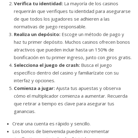
Verifica tu identidad:
La mayoría de los casinos
requerirán que verifiques tu identidad para asegurarse
de que todos los jugadores se adhieren a las
normativas de juego responsable.
Realiza un depósito:
Escoge un método de pago y
haz tu primer depósito. Muchos casinos ofrecen bonos
atractivos que pueden incluir hasta un 150% de
bonificación en tu primer ingreso, junto con giros gratis.
Selecciona el juego de crash:
Busca el juego
específico dentro del casino y familiarízate con su
interfaz y opciones.
Comienza a jugar:
Ajusta tus apuestas y observa
cómo el multiplicador comienza a aumentar. Recuerda
que retirar a tiempo es clave para asegurar tus
ganancias.
Crear una cuenta es rápido y sencillo.
Los bonos de bienvenida pueden incrementar