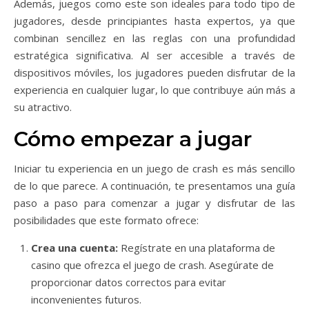
Además, juegos como este son ideales para todo tipo de
jugadores, desde principiantes hasta expertos, ya que
combinan sencillez en las reglas con una profundidad
estratégica significativa. Al ser accesible a través de
dispositivos móviles, los jugadores pueden disfrutar de la
experiencia en cualquier lugar, lo que contribuye aún más a
su atractivo.
Cómo empezar a jugar
Iniciar tu experiencia en un juego de crash es más sencillo
de lo que parece. A continuación, te presentamos una guía
paso a paso para comenzar a jugar y disfrutar de las
posibilidades que este formato ofrece:
Crea una cuenta:
Regístrate en una plataforma de
casino que ofrezca el juego de crash. Asegúrate de
proporcionar datos correctos para evitar
inconvenientes futuros.