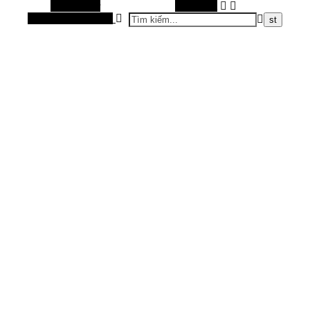
Alt Sidebar
Tìm kiếm
Bài viết ngẫu nhiên