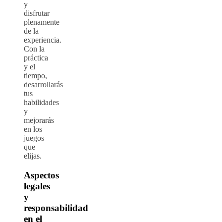
y
disfrutar
plenamente
de la
experiencia.
Con la
práctica
y el
tiempo,
desarrollarás
tus
habilidades
y
mejorarás
en los
juegos
que
elijas.
Aspectos
legales
y
responsabilidad
en el