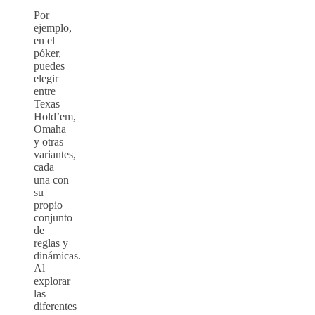
Por
ejemplo,
en el
póker,
puedes
elegir
entre
Texas
Hold’em,
Omaha
y otras
variantes,
cada
una con
su
propio
conjunto
de
reglas y
dinámicas.
Al
explorar
las
diferentes