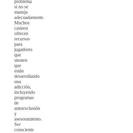
problema
si no se
maneja
adecuadamente.
Muchos
casinos
ofrecen
recursos
para
jugadores
que
sienten
que
están
desarrollando
una
adicción,
incluyendo
programas
de
autoexclusión
y
asesoramiento.
Ser
consciente