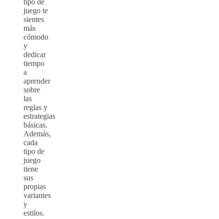
tipo de
juego te
sientes
más
cómodo
y
dedicar
tiempo
a
aprender
sobre
las
reglas y
estrategias
básicas.
Además,
cada
tipo de
juego
tiene
sus
propias
variantes
y
estilos.