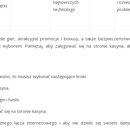
najnowszych
rozwi
ęciu
technologii.
probl
iele gier, atrakcyjne promocje i bonusy, a także bezpieczeństwo
 wyborem. Pamiętaj, aby zalogować się na stronie kasyna, a
asino, to musisz wykonać następujące kroki:
asyna.
n i hasło.
ać się na stronie kasyna.
nego łącza internetowego i aby nie dzielić się swoimi dany