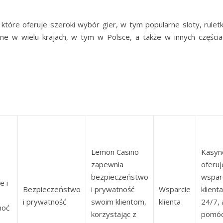
tóre oferuje szeroki wybór gier, w tym popularne sloty, ruletk
ępne w wielu krajach, w tym w Polsce, a także w innych częścia
Lemon Casino
Kasyn
zapewnia
oferuj
bezpieczeństwo
wspar
e i
Bezpieczeństwo
i prywatność
Wsparcie
klienta
i prywatność
swoim klientom,
klienta
24/7, 
moć
korzystając z
pomó