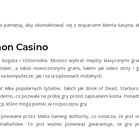
 to pamiętaj, aby skontaktować się z wsparciem klienta kasyna, a
mon Casino
 bogata i różnorodna. Możesz wybrać między klasycznymi gra
i poker, a także nowoczesnymi grami, takimi jak video sloty i g
na komputerze, jak i na urządzeniach mobilnych.
kilka popularnych tytułów, takich jak Book of Dead, Starburst
 demo, co pozwala na próbę gry przed zapisaniem konta. Ponadt
ji, które mogą pomóc w rozpoczęciu gry.
cjonowane przez Malta Gaming Authority, co oznacza, że jest o
altańskie. To jest ważne, ponieważ gwarantuje, że gra je