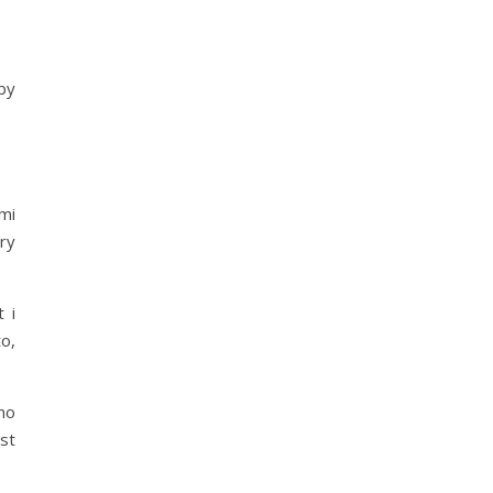
by
mi
ry
 i
o,
no
st