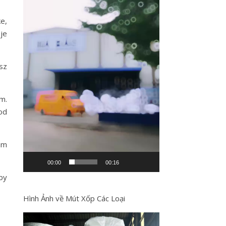
e,
je
sz
m.
od
im
00:00
00:16
by
Hình Ảnh về Mút Xốp Các Loại