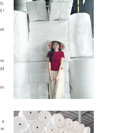
y,
 i
ek
ne
ją
ym
 a
 w