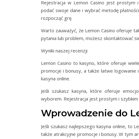
Rejestracja w Lemon Casino jest prostym i
podać swoje dane i wybrać metodę płatności
rozpocząć grę.
Warto zauważyć, że Lemon Casino oferuje takż
pytania lub problem, możesz skontaktować się
Wyniki naszej recenzji
Lemon Casino to kasyno, które oferuje wiele k
promocje i bonusy, a także łatwe logowanie i 
kasyna online.
Jeśli szukasz kasyna, które oferuje emocj
wyborem. Rejestracja jest prostym i szybkim
Wprowadzenie do L
Jeśli szukasz najlepszego kasyna online, to
także atrakcyjne promocje i bonusy. W tym 