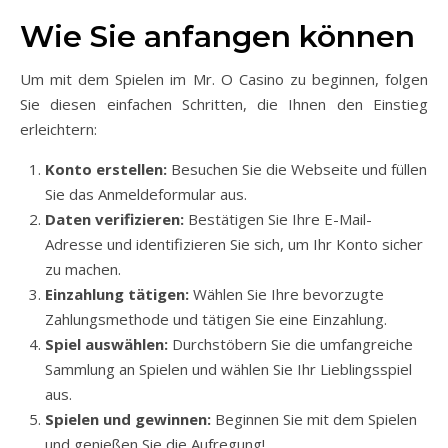
Wie Sie anfangen können
Um mit dem Spielen im Mr. O Casino zu beginnen, folgen
Sie diesen einfachen Schritten, die Ihnen den Einstieg
erleichtern:
Konto erstellen:
Besuchen Sie die Webseite und füllen
Sie das Anmeldeformular aus.
Daten verifizieren:
Bestätigen Sie Ihre E-Mail-
Adresse und identifizieren Sie sich, um Ihr Konto sicher
zu machen.
Einzahlung tätigen:
Wählen Sie Ihre bevorzugte
Zahlungsmethode und tätigen Sie eine Einzahlung.
Spiel auswählen:
Durchstöbern Sie die umfangreiche
Sammlung an Spielen und wählen Sie Ihr Lieblingsspiel
aus.
Spielen und gewinnen:
Beginnen Sie mit dem Spielen
und genießen Sie die Aufregung!