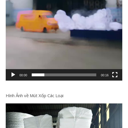
00:00
00:16
Hình Ảnh về Mút Xốp Các Loại