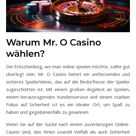
Warum Mr. O Casino
wählen?
Die Entscheidung, wo man online spielen möchte, sollte gut
überlegt sein. Mr. O Casino bietet ein umfassendes und
sicheres Spielerlebnis, das auf die Bedürfnisse der Spieler
zugeschnitten ist. Mit einem großen Angebot an Spielen,
einem herausragenden Kundenservice und einem starken
Fokus auf Sicherheit ist es ein idealer Ort, um Spaß zu
haben und gegebenenfalls zu gewinnen.
Wenn Sie auf der Suche nach einem zuverlässigen Online-
Casino sind, das Ihnen sowohl Vielfalt als auch Sicherheit