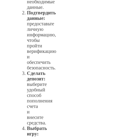
необходимые
данные.
Подтвердить
данные:
предоставьте
личную
информацию,
чтобы
пройти
верификацию
и
обеспечить
безопасность.
Сделать
депозит:
выберите
удобный
способ
пополнения
счета
и
внесите
средства.
Выбрать
игру: