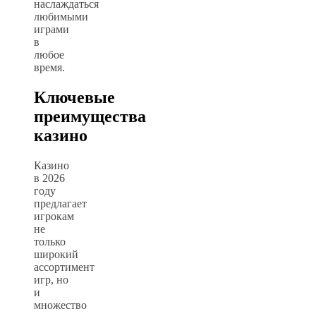
наслаждаться
любимыми
играми
в
любое
время.
Ключевые
преимущества
казино
Казино
в 2026
году
предлагает
игрокам
не
только
широкий
ассортимент
игр, но
и
множество