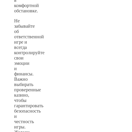
в
комфортной
обстановке.
Не
забывайте
об
ответственной
игре и
всегда
контролируйте
свои
эмоции
и
финансы.
Важно
выбирать
проверенные
казино,
чтобы
гарантировать
безопасность
и
честность
игры.