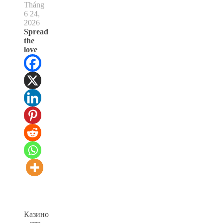
Tháng
6 24,
2026
Spread
the
love
Казино