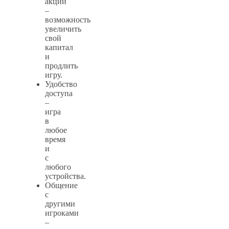
акции
–
возможность
увеличить
свой
капитал
и
продлить
игру.
Удобство
доступа
–
игра
в
любое
время
и
с
любого
устройства.
Общение
с
другими
игроками
–