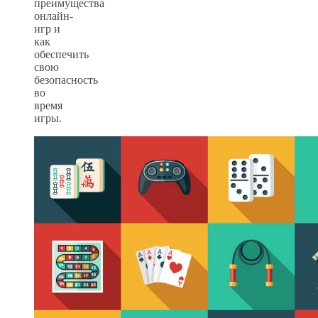
преимущества
онлайн-
игр и
как
обеспечить
свою
безопасность
во
время
игры.