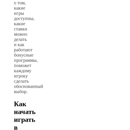
о том,
какие
игры
доступны,
какие
ставки
можно
делать
и как
работают
бонусные
программы,
поможет
каждому
игроку
сделать
обоснованный
выбор.
Как
начать
играть
в