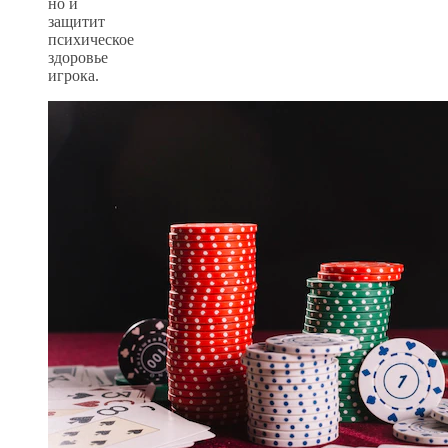
но и
защитит
психическое
здоровье
игрока.