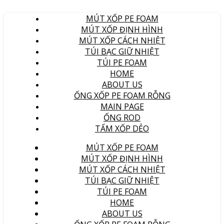
MÚT XỐP PE FOAM
MÚT XỐP ĐỊNH HÌNH
MÚT XỐP CÁCH NHIỆT
TÚI BẠC GIỮ NHIỆT
TÚI PE FOAM
HOME
ABOUT US
ỐNG XỐP PE FOAM RỖNG
MAIN PAGE
ỐNG ROD
TẤM XỐP DẺO
MÚT XỐP PE FOAM
MÚT XỐP ĐỊNH HÌNH
MÚT XỐP CÁCH NHIỆT
TÚI BẠC GIỮ NHIỆT
TÚI PE FOAM
HOME
ABOUT US