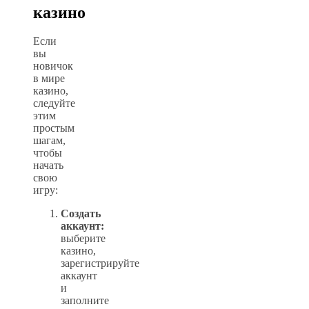
казино
Если
вы
новичок
в мире
казино,
следуйте
этим
простым
шагам,
чтобы
начать
свою
игру:
Создать
аккаунт:
выберите
казино,
зарегистрируйте
аккаунт
и
заполните