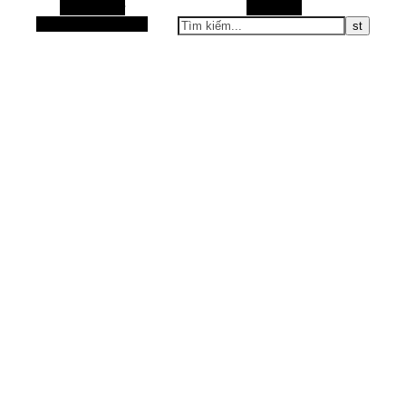
Alt Sidebar
Tìm kiếm
Bài viết ngẫu nhiên