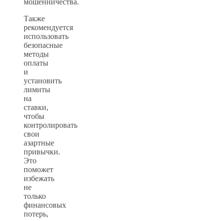
мошенничества.
Также
рекомендуется
использовать
безопасные
методы
оплаты
и
установить
лимиты
на
ставки,
чтобы
контролировать
свои
азартные
привычки.
Это
поможет
избежать
не
только
финансовых
потерь,