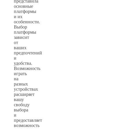
представила
основные
платформы
и их
особенности.
Выбор
платформы
зависит
от
ваших
предпочтений
и
удобства.
Возможность
играть
на
разных
устройствах
расширяет
вашу
свободу
выбора
и
предоставляет
возможность