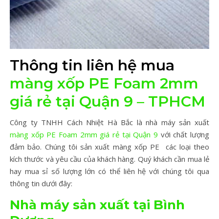
Thông tin liên hệ mua
màng xốp PE Foam 2mm
giá rẻ tại Quận 9 – TPHCM
Công ty TNHH Cách Nhiệt Hà Bắc là nhà máy sản xuất
màng xốp PE Foam 2mm giá rẻ tại Quận 9
với chất lượng
đảm bảo. Chúng tôi sản xuất màng xốp PE các loại theo
kích thước và yêu cầu của khách hàng. Quý khách cần mua lẻ
hay mua sỉ số lượng lớn có thể liên hệ với chúng tôi qua
thông tin dưới đây:
Nhà máy sản xuất tại Bình