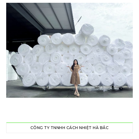
CÔNG TY TNNHH CÁCH NHIỆT HÀ BẮC