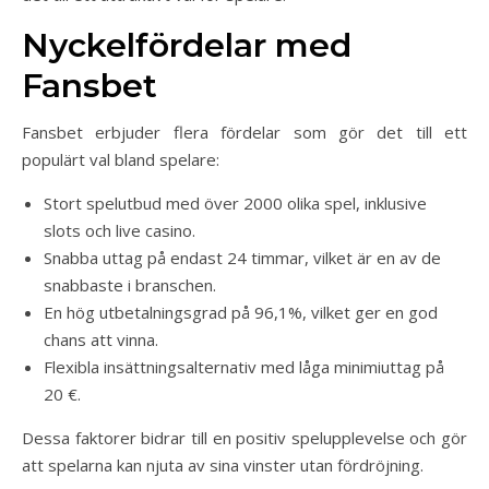
Nyckelfördelar med
Fansbet
Fansbet erbjuder flera fördelar som gör det till ett
populärt val bland spelare:
Stort spelutbud med över 2000 olika spel, inklusive
slots och live casino.
Snabba uttag på endast 24 timmar, vilket är en av de
snabbaste i branschen.
En hög utbetalningsgrad på 96,1%, vilket ger en god
chans att vinna.
Flexibla insättningsalternativ med låga minimiuttag på
20 €.
Dessa faktorer bidrar till en positiv spelupplevelse och gör
att spelarna kan njuta av sina vinster utan fördröjning.