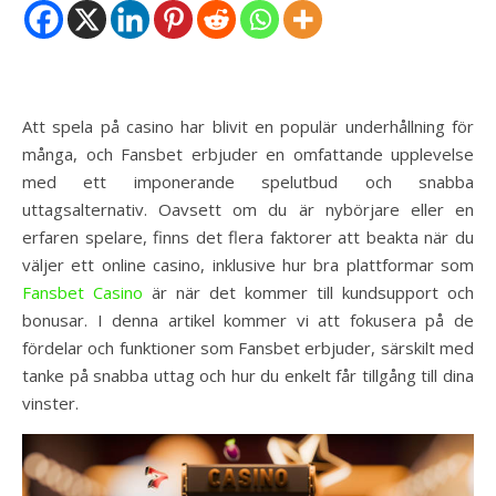
Att spela på casino har blivit en populär underhållning för
många, och Fansbet erbjuder en omfattande upplevelse
med ett imponerande spelutbud och snabba
uttagsalternativ. Oavsett om du är nybörjare eller en
erfaren spelare, finns det flera faktorer att beakta när du
väljer ett online casino, inklusive hur bra plattformar som
Fansbet Casino
är när det kommer till kundsupport och
bonusar. I denna artikel kommer vi att fokusera på de
fördelar och funktioner som Fansbet erbjuder, särskilt med
tanke på snabba uttag och hur du enkelt får tillgång till dina
vinster.