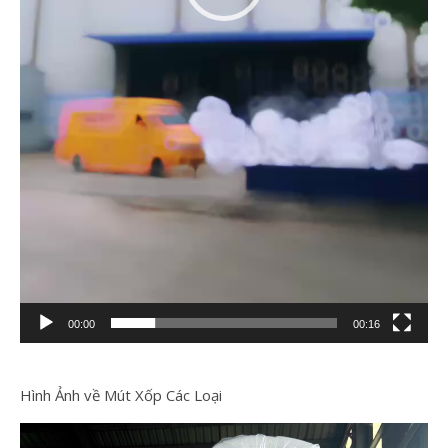
00:00
00:16
Hình Ảnh về Mút Xốp Các Loại