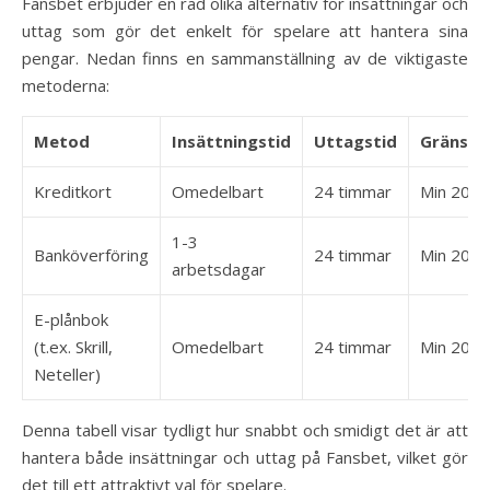
Fansbet erbjuder en rad olika alternativ för insättningar och
uttag som gör det enkelt för spelare att hantera sina
pengar. Nedan finns en sammanställning av de viktigaste
metoderna:
Metod
Insättningstid
Uttagstid
Gränser
Kreditkort
Omedelbart
24 timmar
Min 20 €
1-3
Banköverföring
24 timmar
Min 20 €
arbetsdagar
E-plånbok
(t.ex. Skrill,
Omedelbart
24 timmar
Min 20 €
Neteller)
Denna tabell visar tydligt hur snabbt och smidigt det är att
hantera både insättningar och uttag på Fansbet, vilket gör
det till ett attraktivt val för spelare.