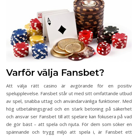
Varför välja Fansbet?
Att välja rätt casino är avgörande för en positiv
spelupplevelse. Fansbet står ut med sitt omfattande utbud
av spel, snabba uttag och användarvänliga funktioner. Med
hög utbetalningsgrad och en stark betoning på säkerhet
och ansvar ser Fansbet till att spelare kan fokusera på vad
de gör bäst – att spela och njuta. För dem som söker en
spännande och trygg miljö att spela i, är Fansbet ett