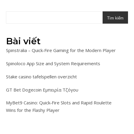
Tìm kiếm
Bài viết
Spinstralia – Quick‑Fire Gaming for the Modern Player
Spinoloco App Size and System Requirements
Stake casino tafelspellen overzicht
GT Bet Dogecoin Εμπειρία Τζόγου
MyBet9 Casino: Quick‑Fire Slots and Rapid Roulette
Wins for the Flashy Player