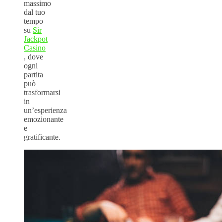
massimo
dal tuo
tempo
su
Sir
Jackpot
Casino
, dove
ogni
partita
può
trasformarsi
in
un’esperienza
emozionante
e
gratificante.