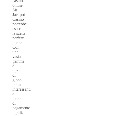
casinò
online,
Sir
Jackpot
Casino
potrebbe
essere
la scelta
perfetta
per te.
Con
una
vasta
gamma
di
opzioni
di
gioco,
bonus
interessanti
e
metodi
di
pagamento
rapidi,