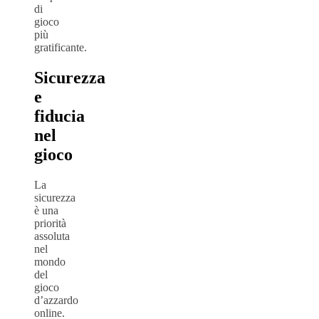
di
gioco
più
gratificante.
Sicurezza
e
fiducia
nel
gioco
La
sicurezza
è una
priorità
assoluta
nel
mondo
del
gioco
d’azzardo
online.