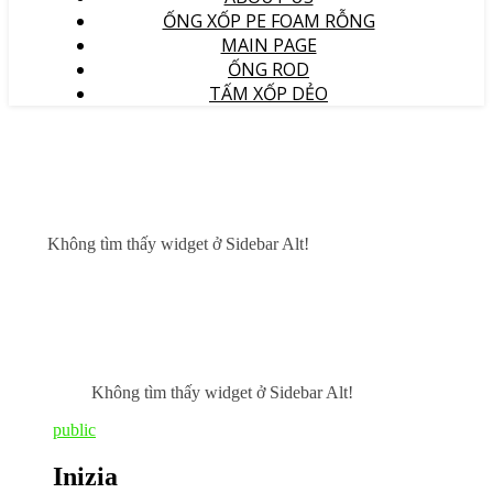
ỐNG XỐP PE FOAM RỖNG
MAIN PAGE
ỐNG ROD
TẤM XỐP DẺO
Không tìm thấy widget ở Sidebar Alt!
Không tìm thấy widget ở Sidebar Alt!
public
Inizia