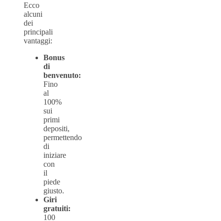
Ecco
alcuni
dei
principali
vantaggi:
Bonus
di
benvenuto:
Fino
al
100%
sui
primi
depositi,
permettendo
di
iniziare
con
il
piede
giusto.
Giri
gratuiti:
100