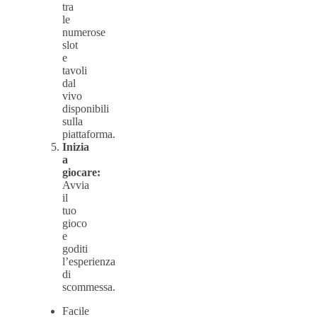
tra
le
numerose
slot
e
tavoli
dal
vivo
disponibili
sulla
piattaforma.
Inizia
a
giocare:
Avvia
il
tuo
gioco
e
goditi
l’esperienza
di
scommessa.
Facile