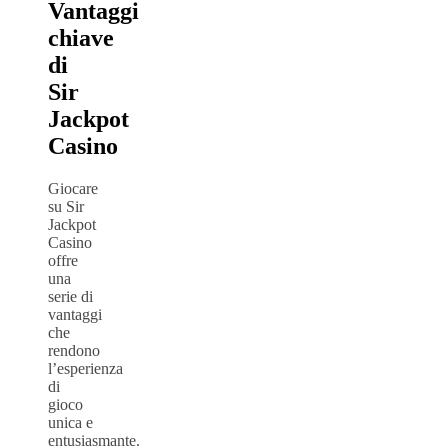
Vantaggi
chiave
di
Sir
Jackpot
Casino
Giocare
su Sir
Jackpot
Casino
offre
una
serie di
vantaggi
che
rendono
l’esperienza
di
gioco
unica e
entusiasmante.