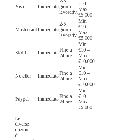
2-5
€10 –
Visa
Immediato
giorni
Max
lavorativi
€5.000
Min
2-5
€10 –
Mastercard
Immediato
giorni
Max
lavorativi
€5.000
Min
Fino a
€10 –
Skrill
Immediato
24 ore
Max
€10.000
Min
Fino a
€10 –
Neteller
Immediato
24 ore
Max
€10.000
Min
Fino a
€10 –
Paypal
Immediato
24 ore
Max
€5.000
Le
diverse
opzioni
di