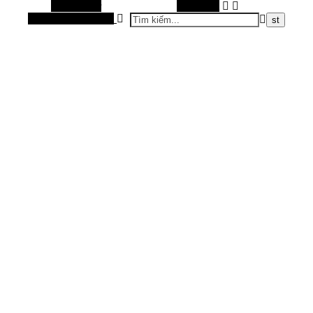
Alt Sidebar
Tìm kiếm
Bài viết ngẫu nhiên