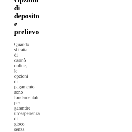
Opzioni
di
deposito
e
prelievo
Quando
si tratta
di
casinò
online,
le
opzioni
di
pagamento
sono
fondamentali
per
garantire
un’esperienza
di
gioco
senza