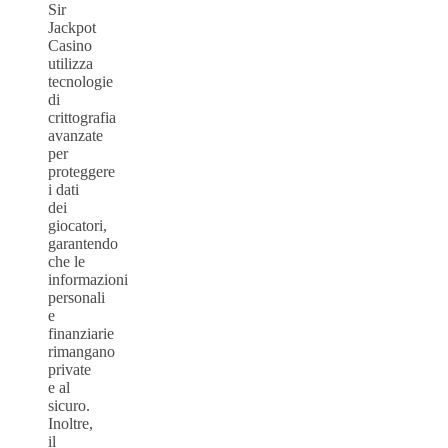
Sir
Jackpot
Casino
utilizza
tecnologie
di
crittografia
avanzate
per
proteggere
i dati
dei
giocatori,
garantendo
che le
informazioni
personali
e
finanziarie
rimangano
private
e al
sicuro.
Inoltre,
il