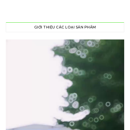
GIỚI THIỆU CÁC LOẠI SẢN PHẨM
Trình
chơi
Video