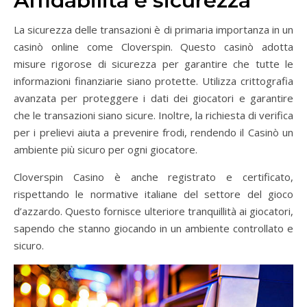
Affidabilità e sicurezza
La sicurezza delle transazioni è di primaria importanza in un
casinò online come Cloverspin. Questo casinò adotta
misure rigorose di sicurezza per garantire che tutte le
informazioni finanziarie siano protette. Utilizza crittografia
avanzata per proteggere i dati dei giocatori e garantire
che le transazioni siano sicure. Inoltre, la richiesta di verifica
per i prelievi aiuta a prevenire frodi, rendendo il Casinò un
ambiente più sicuro per ogni giocatore.
Cloverspin Casino è anche registrato e certificato,
rispettando le normative italiane del settore del gioco
d’azzardo. Questo fornisce ulteriore tranquillità ai giocatori,
sapendo che stanno giocando in un ambiente controllato e
sicuro.