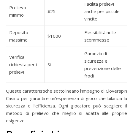
Facilita prelievi
Prelievo
$25
anche per piccole
minimo
vincite
Deposito
Flessibilità nelle
$1000
massimo
scommesse
Garanzia di
Verifica
sicurezza e
richiesta per i
Sì
prevenzione delle
prelievi
frodi
Queste caratteristiche sottolineano l’impegno di Cloverspin
Casino per garantire un’esperienza di gioco che bilancia la
sicurezza e l’efficienza. Ogni giocatore può scegliere il
metodo di prelievo che meglio si adatta alle proprie
esigenze.