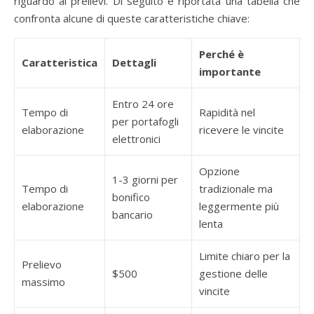
riguardo ai prelievi. Di seguito è riportata una tabella che
confronta alcune di queste caratteristiche chiave:
Perché è
Caratteristica
Dettagli
importante
Entro 24 ore
Tempo di
Rapidità nel
per portafogli
elaborazione
ricevere le vincite
elettronici
Opzione
1-3 giorni per
Tempo di
tradizionale ma
bonifico
elaborazione
leggermente più
bancario
lenta
Limite chiaro per la
Prelievo
$500
gestione delle
massimo
vincite