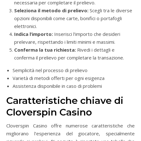
necessaria per completare il prelievo.
Seleziona il metodo di prelievo:
Scegli tra le diverse
opzioni disponibili come carte, bonifici o portafogli
elettronici.
Indica l’importo:
Inserisci l’importo che desideri
prelevare, rispettando i limiti minimi e massimi.
Conferma la tua richiesta:
Rivedi i dettagli e
conferma il prelievo per completare la transazione.
Semplicità nel processo di prelievo
Varietà di metodi offerti per ogni esigenza
Assistenza disponibile in caso di problemi
Caratteristiche chiave di
Cloverspin Casino
Cloverspin Casino offre numerose caratteristiche che
migliorano l’esperienza del giocatore, specialmente