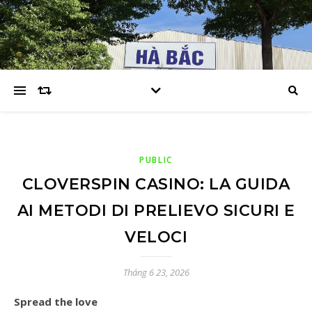
PUBLIC
CLOVERSPIN CASINO: LA GUIDA
AI METODI DI PRELIEVO SICURI E
VELOCI
Tháng 6 23, 2026
Spread the love