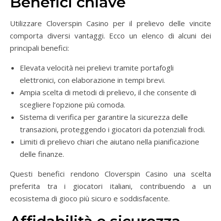
Benefici chiave
Utilizzare Cloverspin Casino per il prelievo delle vincite
comporta diversi vantaggi. Ecco un elenco di alcuni dei
principali benefici:
Elevata velocità nei prelievi tramite portafogli
elettronici, con elaborazione in tempi brevi.
Ampia scelta di metodi di prelievo, il che consente di
scegliere l’opzione più comoda.
Sistema di verifica per garantire la sicurezza delle
transazioni, proteggendo i giocatori da potenziali frodi.
Limiti di prelievo chiari che aiutano nella pianificazione
delle finanze.
Questi benefici rendono Cloverspin Casino una scelta
preferita tra i giocatori italiani, contribuendo a un
ecosistema di gioco più sicuro e soddisfacente.