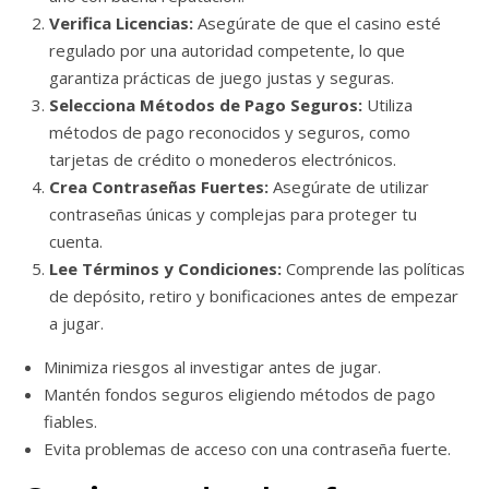
Verifica Licencias:
Asegúrate de que el casino esté
regulado por una autoridad competente, lo que
garantiza prácticas de juego justas y seguras.
Selecciona Métodos de Pago Seguros:
Utiliza
métodos de pago reconocidos y seguros, como
tarjetas de crédito o monederos electrónicos.
Crea Contraseñas Fuertes:
Asegúrate de utilizar
contraseñas únicas y complejas para proteger tu
cuenta.
Lee Términos y Condiciones:
Comprende las políticas
de depósito, retiro y bonificaciones antes de empezar
a jugar.
Minimiza riesgos al investigar antes de jugar.
Mantén fondos seguros eligiendo métodos de pago
fiables.
Evita problemas de acceso con una contraseña fuerte.