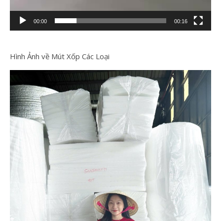
00:00
00:16
Hình Ảnh về Mút Xốp Các Loại