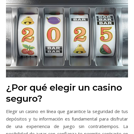
¿Por qué elegir un casino
seguro?
Elegir un casino en línea que garantice la seguridad de tus
depósitos y tu información es fundamental para disfrutar
de una experiencia de juego sin contratiempos. La
posibilidad de jugar con confianza te permite centrarte en