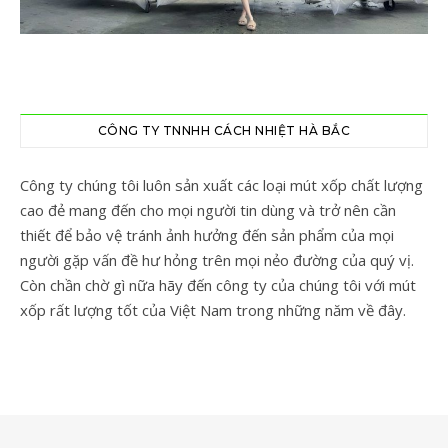
CÔNG TY TNNHH CÁCH NHIỆT HÀ BẮC
Công ty chúng tôi luôn sản xuất các loại mút xốp chất lượng
cao đẻ mang đến cho mọi người tin dùng và trở nên cần
thiết để bảo vệ tránh ảnh hưởng đến sản phẩm của mọi
người gặp vấn đề hư hỏng trên mọi nẻo đường của quý vị.
Còn chần chờ gì nữa hãy đến công ty của chúng tôi với mút
xốp rất lượng tốt của Việt Nam trong những năm về đây.