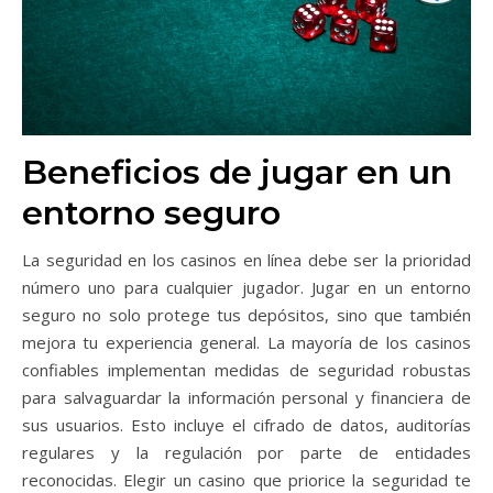
Beneficios de jugar en un
entorno seguro
La seguridad en los casinos en línea debe ser la prioridad
número uno para cualquier jugador. Jugar en un entorno
seguro no solo protege tus depósitos, sino que también
mejora tu experiencia general. La mayoría de los casinos
confiables implementan medidas de seguridad robustas
para salvaguardar la información personal y financiera de
sus usuarios. Esto incluye el cifrado de datos, auditorías
regulares y la regulación por parte de entidades
reconocidas. Elegir un casino que priorice la seguridad te