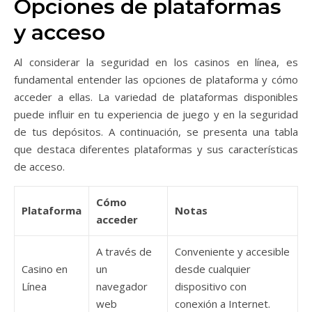
Opciones de plataformas
y acceso
Al considerar la seguridad en los casinos en línea, es
fundamental entender las opciones de plataforma y cómo
acceder a ellas. La variedad de plataformas disponibles
puede influir en tu experiencia de juego y en la seguridad
de tus depósitos. A continuación, se presenta una tabla
que destaca diferentes plataformas y sus características
de acceso.
Cómo
Plataforma
Notas
acceder
A través de
Conveniente y accesible
Casino en
un
desde cualquier
Línea
navegador
dispositivo con
web
conexión a Internet.