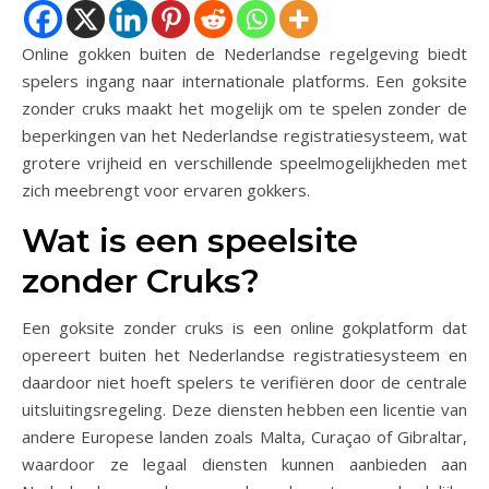
Online gokken buiten de Nederlandse regelgeving biedt
spelers ingang naar internationale platforms. Een goksite
zonder cruks maakt het mogelijk om te spelen zonder de
beperkingen van het Nederlandse registratiesysteem, wat
grotere vrijheid en verschillende speelmogelijkheden met
zich meebrengt voor ervaren gokkers.
Wat is een speelsite
zonder Cruks?
Een goksite zonder cruks is een online gokplatform dat
opereert buiten het Nederlandse registratiesysteem en
daardoor niet hoeft spelers te verifiëren door de centrale
uitsluitingsregeling. Deze diensten hebben een licentie van
andere Europese landen zoals Malta, Curaçao of Gibraltar,
waardoor ze legaal diensten kunnen aanbieden aan