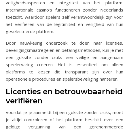
veiligheidsaspecten en integriteit van het platform.
Internationale casino’s functioneren zonder Nederlands
toezicht, waardoor spelers zelf verantwoordelijk zijn voor
het verifiëren van de legitimiteit en veiligheid van hun
geselecteerde platform.
Door nauwkeurig onderzoek te doen naar licenties,
beveiligingsmaatregelen en betalingsmethoden, kun je met
een goksite zonder cruks een veilige en aangenaam
speelervaring creëren. Het is essentieel om alleen
platforms te kiezen die transparant zijn over hun
operationele procedures en spelersbeveiliging hanteren.
Licenties en betrouwbaarheid
verifiëren
Voordat je je aanmeldt bij een goksite zonder cruks, moet
je altijd controleren of het platform beschikt over een
geldige vergunning van een gerenommeerde