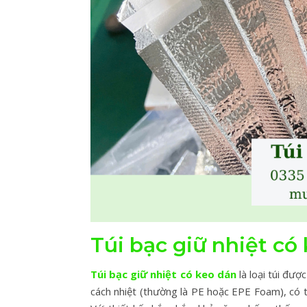
Túi bạc giữ nhiệt có
Túi bạc giữ nhiệt có keo dán
là loại túi đượ
cách nhiệt (thường là PE hoặc EPE Foam), có t