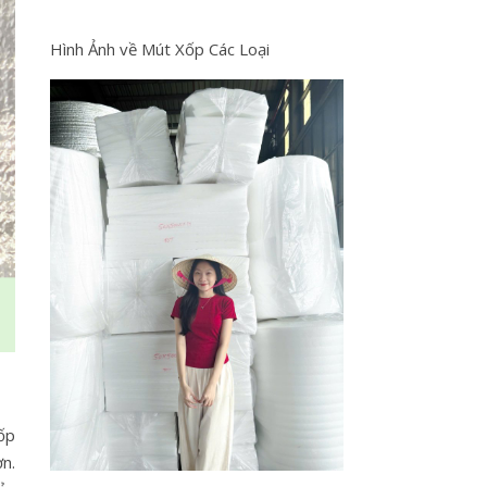
Hình Ảnh về Mút Xốp Các Loại
xốp
ơn.