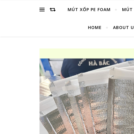
MÚT XỐP PE FOAM
MÚT 
HOME
ABOUT U