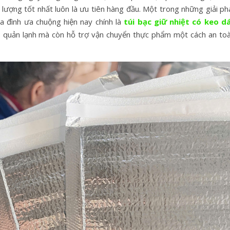
t lượng tốt nhất luôn là ưu tiên hàng đầu. Một trong những giải p
a đình ưa chuộng hiện nay chính là
túi bạc giữ nhiệt có keo d
 quản lạnh mà còn hỗ trợ vận chuyển thực phẩm một cách an toà