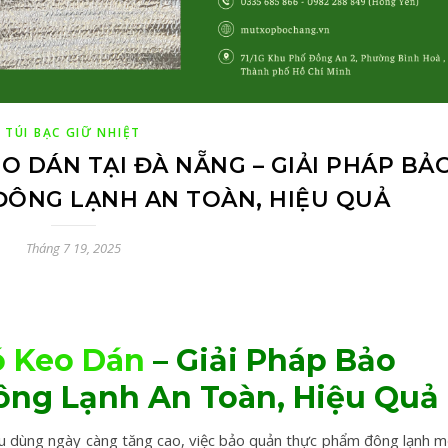
TÚI BẠC GIỮ NHIỆT
EO DÁN TẠI ĐÀ NẴNG – GIẢI PHÁP BẢ
ÔNG LẠNH AN TOÀN, HIỆU QUẢ
Tháng 7 19, 2025
ó Keo Dán
– Giải Pháp Bảo
ng Lạnh An Toàn, Hiệu Quả
iêu dùng ngày càng tăng cao, việc bảo quản thực phẩm đông lạnh m