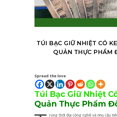
TÚI BẠC GIỮ NHIỆT CÓ K
QUẢN THỰC PHẨM Đ
Spread the love
Túi Bạc Giữ Nhiệt C
Quản Thực Phẩm Đô
rong thời đại công nghệ và nhu cầu t