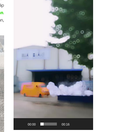
háp
Video
án
.
n,
00:00
00:16