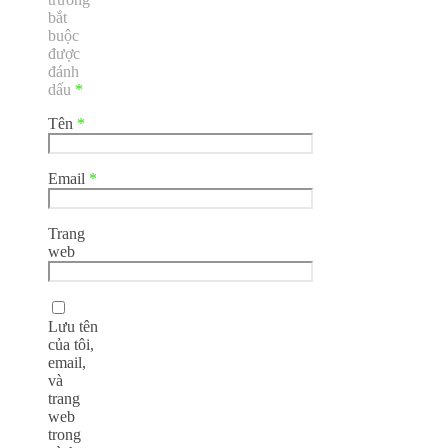
bắt
buộc
được
đánh
dấu
*
Tên
*
Email
*
Trang
web
Lưu tên
của tôi,
email,
và
trang
web
trong