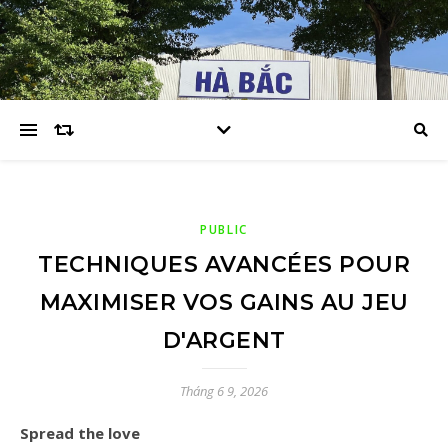
PUBLIC
TECHNIQUES AVANCÉES POUR
MAXIMISER VOS GAINS AU JEU
D'ARGENT
Tháng 6 9, 2026
Spread the love