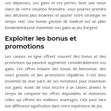
vos dépenses, vos gains et vos pertes. Avec une vision
claire de votre situation financière, vous pourrez prendre
des décisions plus éclairées et ajuster votre stratégie en
temps réel. Une bonne gestion de bankroll est un pilier
fondamental pour maximiser vos gains au jeu d’argent.
Exploiter les bonus et
promotions
Les casinos en ligne offrent souvent des bonus et des
promotions qui peuvent augmenter considérablement vos
gains. Ces offres incluent des bonus de bienvenue, des
tours gratuits et des promotions régulières. Il est donc
essentiel de tirer parti de ces incitations pour maximiser
vos gains. Avant de vous inscrire à un casino, prenez le
temps de comparer les offres disponibles et choisissez
celles qui offrent les meilleurs avantages. Cela peut faire
une différence significative dans votre expérience de jeu.