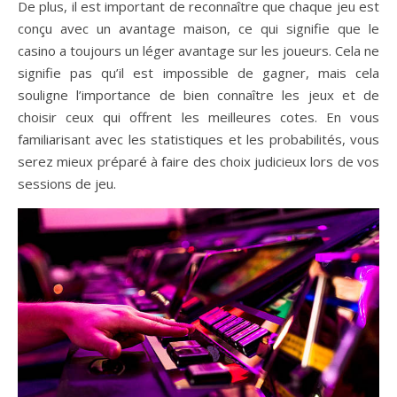
De plus, il est important de reconnaître que chaque jeu est
conçu avec un avantage maison, ce qui signifie que le
casino a toujours un léger avantage sur les joueurs. Cela ne
signifie pas qu’il est impossible de gagner, mais cela
souligne l’importance de bien connaître les jeux et de
choisir ceux qui offrent les meilleures cotes. En vous
familiarisant avec les statistiques et les probabilités, vous
serez mieux préparé à faire des choix judicieux lors de vos
sessions de jeu.