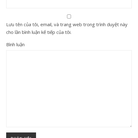
Lưu tên của tôi, email, và trang web trong trình duyệt này
cho lần bình luận kế tiếp của tôi.
Bình luận