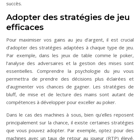
succès.
Adopter des stratégies de jeu
efficaces
Pour maximiser vos gains au jeu d’argent, il est crucial
d’adopter des stratégies adaptées à chaque type de jeu.
Par exemple, dans les jeux de table comme le poker,
l’analyse des adversaires et la gestion des mises sont
essentielles. Comprendre la psychologie du jeu vous
permettra de prendre des décisions plus éclairées et
d’augmenter vos chances de gagner. Les stratégies de
bluff, de mise et de lecture des mains sont autant de
compétences à développer pour exceller au poker.
Dans le cas des machines à sous, bien qu’elles reposent
principalement sur la chance, il existe certaines stratégies
que vous pouvez adopter. Par exemple, optez pour des
machines avec un taux de retour au joueur (RTP) élevé.