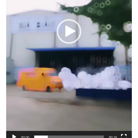
00:00
00:16