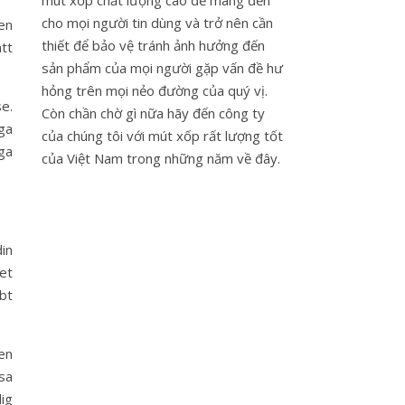
mút xốp chất lượng cao đẻ mang đến
cho mọi người tin dùng và trở nên cần
men
thiết để bảo vệ tránh ảnh hưởng đến
tt
sản phẩm của mọi người gặp vấn đề hư
hỏng trên mọi nẻo đường của quý vị.
e.
Còn chần chờ gì nữa hãy đến công ty
ga
của chúng tôi với mút xốp rất lượng tốt
iga
của Việt Nam trong những năm về đây.
in
et
bbt
en
sa
ig