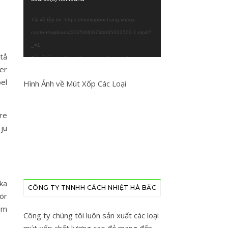
Video
Tải về tệp tin: https://mutxopbochang.vn/wp-
content/uploads/2025/06/6734035622500-1.mp4?
_=1
stå
Tải về tệp tin: https://mutxopbochang.vn/wp-
er
content/uploads/2025/06/6734035622500-1.mp4?
el
Hình Ảnh về Mút Xốp Các Loại
_=1
re
 ju
ka
CÔNG TY TNNHH CÁCH NHIỆT HÀ BẮC
ör
om
Công ty chúng tôi luôn sản xuất các loại