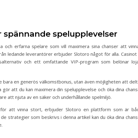
ör spännande spelupplevelser
a och erfarna spelare som vill maximera sina chanser att vinna
ån ledande leverantörer erbjuder Slotoro något för alla. Casinot
gsalternativ och ett omfattande VIP-program som belönar loja
te bara en generös välkomstbonus, utan även möjligheten att delt
gör att du kan maximera din spelupplevelse och öka dina chans
lare att njuta av en säker och underhållande spelmiljö.
 för att vinna stort, erbjuder Slotoro en plattform som är bå
a de strategier som beskrivs i denna artikel kan du öka dina chan
e.