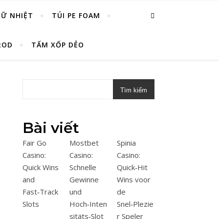
IỮ NHIỆT
TÚI PE FOAM
ROD
TẤM XỐP DẺO
Tìm kiếm
Bài viết
Fair Go
Mostbet
Spinia
Casino:
Casino:
Casino:
Quick Wins
Schnelle
Quick‑Hit
and
Gewinne
Wins voor
Fast‑Track
und
de
Slots
Hoch‑Inten
Snel‑Plezie
sitäts‑Slot
r Speler