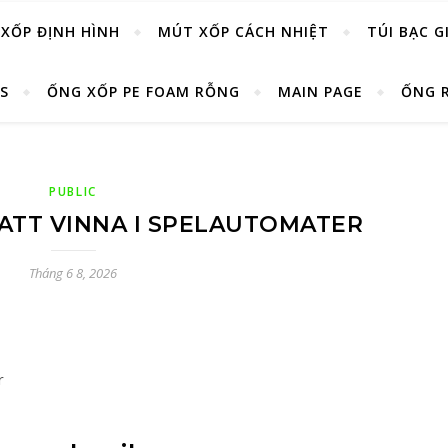
XỐP ĐỊNH HÌNH
MÚT XỐP CÁCH NHIỆT
TÚI BẠC G
S
ỐNG XỐP PE FOAM RỖNG
MAIN PAGE
ỐNG 
PUBLIC
 ATT VINNA I SPELAUTOMATER
Tháng 6 8, 2026
r