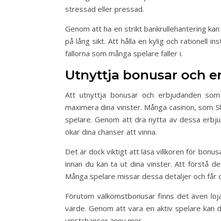
stressad eller pressad.
Genom att ha en strikt bankrullehantering kan
på lång sikt. Att hålla en kylig och rationell in
fällorna som många spelare faller i.
Utnyttja bonusar och 
Att utnyttja bonusar och erbjudanden som 
maximera dina vinster. Många casinon, som S
spelare. Genom att dra nytta av dessa erbju
ökar dina chanser att vinna.
Det är dock viktigt att läsa villkoren för bo
innan du kan ta ut dina vinster. Att förstå d
Många spelare missar dessa detaljer och får 
Förutom välkomstbonusar finns det även loj
värde. Genom att vara en aktiv spelare kan du
vinstchanser ännu mer.