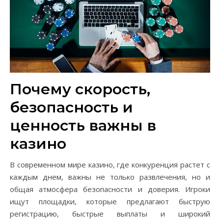
Почему скорость,
безопасность и
ценность важны в
казино
В современном мире казино, где конкуренция растет с
каждым днем, важны не только развлечения, но и
общая атмосфера безопасности и доверия. Игроки
ищут площадки, которые предлагают быструю
регистрацию, быстрые выплаты и широкий