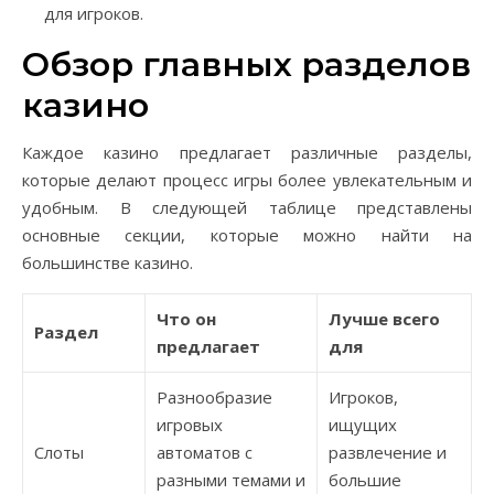
для игроков.
Обзор главных разделов
казино
Каждое казино предлагает различные разделы,
которые делают процесс игры более увлекательным и
удобным. В следующей таблице представлены
основные секции, которые можно найти на
большинстве казино.
Что он
Лучше всего
Раздел
предлагает
для
Разнообразие
Игроков,
игровых
ищущих
Слоты
автоматов с
развлечение и
разными темами и
большие