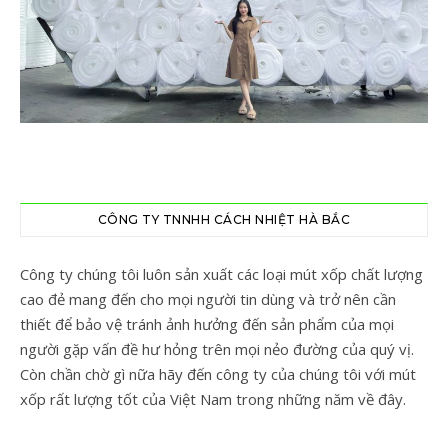
CÔNG TY TNNHH CÁCH NHIỆT HÀ BẮC
Công ty chúng tôi luôn sản xuất các loại mút xốp chất lượng
cao đẻ mang đến cho mọi người tin dùng và trở nên cần
thiết để bảo vệ tránh ảnh hưởng đến sản phẩm của mọi
người gặp vấn đề hư hỏng trên mọi nẻo đường của quý vị.
Còn chần chờ gì nữa hãy đến công ty của chúng tôi với mút
xốp rất lượng tốt của Việt Nam trong những năm về đây.