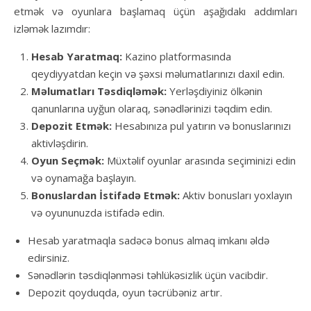
etmək və oyunlara başlamaq üçün aşağıdakı addımları
izləmək lazımdır:
Hesab Yaratmaq:
Kazino platformasında
qeydiyyatdan keçin və şəxsi məlumatlarınızı daxil edin.
Məlumatları Təsdiqləmək:
Yerləşdiyiniz ölkənin
qanunlarına uyğun olaraq, sənədlərinizi təqdim edin.
Depozit Etmək:
Hesabınıza pul yatırın və bonuslarınızı
aktivləşdirin.
Oyun Seçmək:
Müxtəlif oyunlar arasında seçiminizi edin
və oynamağa başlayın.
Bonuslardan İstifadə Etmək:
Aktiv bonusları yoxlayın
və oyununuzda istifadə edin.
Hesab yaratmaqla sadəcə bonus almaq imkanı əldə
edirsiniz.
Sənədlərin təsdiqlənməsi təhlükəsizlik üçün vacibdir.
Depozit qoyduqda, oyun təcrübəniz artır.