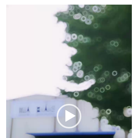
Trình
chơi
Video