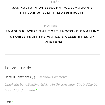
TRƯỚC
JAK KULTURA WPŁYWA NA PODEJMOWANIE
DECYZJI W GRACH HAZARDOWYCH
MỚI HƠN
FAMOUS PLAYERS THE MOST SHOCKING GAMBLING
STORIES FROM THE WORLD'S CELEBRITIES ON
SPORTUNA
Leave a reply
Default Comments (0)
Facebook Comments
Email của bạn sẽ không được hiển thị công khai.
Các trường bắt
buộc được đánh dấu
*
Tên
*