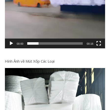
00:00
00:16
Hình Ảnh về Mút Xốp Các Loại