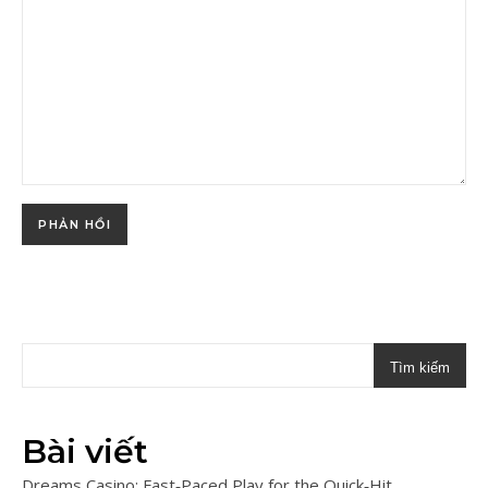
Tìm kiếm
Bài viết
Dreams Casino: Fast‑Paced Play for the Quick‑Hit