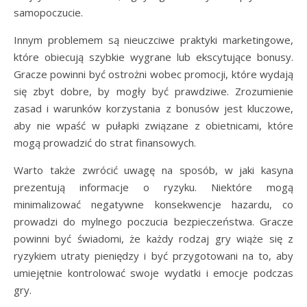
samopoczucie.
Innym problemem są nieuczciwe praktyki marketingowe,
które obiecują szybkie wygrane lub ekscytujące bonusy.
Gracze powinni być ostrożni wobec promocji, które wydają
się zbyt dobre, by mogły być prawdziwe. Zrozumienie
zasad i warunków korzystania z bonusów jest kluczowe,
aby nie wpaść w pułapki związane z obietnicami, które
mogą prowadzić do strat finansowych.
Warto także zwrócić uwagę na sposób, w jaki kasyna
prezentują informacje o ryzyku. Niektóre mogą
minimalizować negatywne konsekwencje hazardu, co
prowadzi do mylnego poczucia bezpieczeństwa. Gracze
powinni być świadomi, że każdy rodzaj gry wiąże się z
ryzykiem utraty pieniędzy i być przygotowani na to, aby
umiejętnie kontrolować swoje wydatki i emocje podczas
gry.