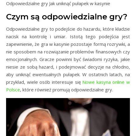
Odpowiedzialne gry Jak uniknąć pułapek w kasynie
Czym są odpowiedzialne gry?
Odpowiedzialne gry to podejście do hazardu, które kładzie
nacisk na kontrolę i umiar. Istotą tego podejścia jest
zapewnienie, że gra w kasynie pozostaje formą rozrywki, a
nie sposobem na rozwiązanie problemów finansowych czy
emocjonalnych. Gracze powinni być świadomi ryzyka, jakie
niesie ze sobą hazard, i podejmować decyzje na chłodno,
aby uniknąć ewentualnych pułapek. W ostatnich latach, na
przykład, wiele osób interesuje się
Nowe kasyna online w
Polsce
, które również promują odpowiedzialne gry.