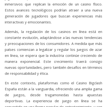
inmersivos que replican la emoción de un casino físico.
Estos avances tecnológicos podrían atraer a una nueva
generación de jugadores que buscan experiencias más
interactivas y emocionantes.
Además, la regulación de los casinos en línea está en
constante evolución, adaptándose a las nuevas tendencias
y preocupaciones de los consumidores. A medida que más
países comienzan a legalizar y regular los juegos de azar
en línea, se espera que la industria continúe creciendo de
manera exponencial. Este crecimiento traerá consigo
nuevas oportunidades, pero también desafíos en términos
de responsabilidad y ética.
En este contexto, plataformas como el Casino Bigclash
España están a la vanguardia, ofreciendo una amplia gama
de juegos, desde tragamonedas hasta apuestas
deportivas. La experiencia de juego en línea se ha
convertido en una forma popular de entretenimiento, y con