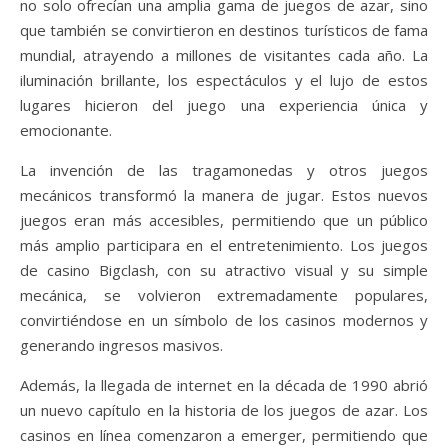
no solo ofrecían una amplia gama de juegos de azar, sino
que también se convirtieron en destinos turísticos de fama
mundial, atrayendo a millones de visitantes cada año. La
iluminación brillante, los espectáculos y el lujo de estos
lugares hicieron del juego una experiencia única y
emocionante.
La invención de las tragamonedas y otros juegos
mecánicos transformó la manera de jugar. Estos nuevos
juegos eran más accesibles, permitiendo que un público
más amplio participara en el entretenimiento. Los juegos
de casino Bigclash, con su atractivo visual y su simple
mecánica, se volvieron extremadamente populares,
convirtiéndose en un símbolo de los casinos modernos y
generando ingresos masivos.
Además, la llegada de internet en la década de 1990 abrió
un nuevo capítulo en la historia de los juegos de azar. Los
casinos en línea comenzaron a emerger, permitiendo que