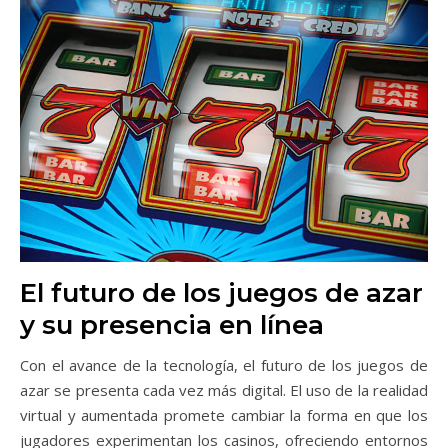
El futuro de los juegos de azar
y su presencia en línea
Con el avance de la tecnología, el futuro de los juegos de
azar se presenta cada vez más digital. El uso de la realidad
virtual y aumentada promete cambiar la forma en que los
jugadores experimentan los casinos, ofreciendo entornos