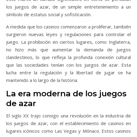
los juegos de azar, de un simple entretenimiento a un
símbolo de estatus social y sofisticación.
A medida que los casinos comenzaron a proliferar, también
surgieron nuevas leyes y regulaciones para controlar el
juego. La prohibición en ciertos lugares, como Inglaterra,
no hizo más que aumentar la demanda de juegos
clandestinos, lo que refleja la profunda conexión cultural
que las sociedades tenían con los juegos de azar. Esta
lucha entre la regulación y la libertad de jugar se ha
mantenido a lo largo de la historia.
La era moderna de los juegos
de azar
El siglo XX trajo consigo una revolución en la industria de
los juegos de azar, con el establecimiento de casinos en
lugares icónicos como Las Vegas y Mónaco. Estos casinos