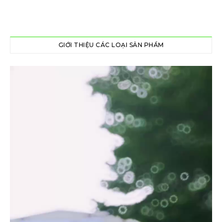
GIỚI THIỆU CÁC LOẠI SẢN PHẨM
Trình
chơi
Video