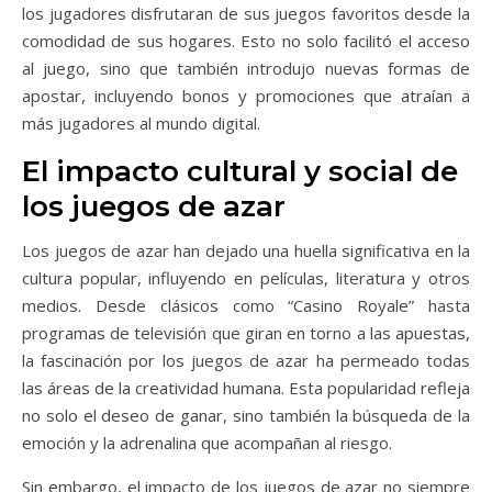
los jugadores disfrutaran de sus juegos favoritos desde la
comodidad de sus hogares. Esto no solo facilitó el acceso
al juego, sino que también introdujo nuevas formas de
apostar, incluyendo bonos y promociones que atraían a
más jugadores al mundo digital.
El impacto cultural y social de
los juegos de azar
Los juegos de azar han dejado una huella significativa en la
cultura popular, influyendo en películas, literatura y otros
medios. Desde clásicos como “Casino Royale” hasta
programas de televisión que giran en torno a las apuestas,
la fascinación por los juegos de azar ha permeado todas
las áreas de la creatividad humana. Esta popularidad refleja
no solo el deseo de ganar, sino también la búsqueda de la
emoción y la adrenalina que acompañan al riesgo.
Sin embargo, el impacto de los juegos de azar no siempre