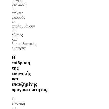
βελτίωση,
οι
παίκτες
μπορούν
να
απολαμβάνουν
πιο
δίκαιες
και
διασκεδαστικές
εμπειρίες.
Η
επίδραση
της
εικονικής
και
επαυξημένης
πραγματικότητας
Η
εικονική
και