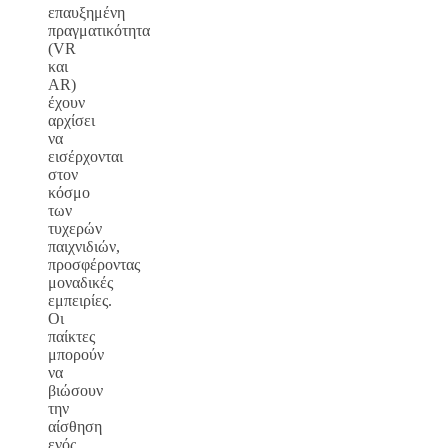
επαυξημένη
πραγματικότητα
(VR
και
AR)
έχουν
αρχίσει
να
εισέρχονται
στον
κόσμο
των
τυχερών
παιχνιδιών,
προσφέροντας
μοναδικές
εμπειρίες.
Οι
παίκτες
μπορούν
να
βιώσουν
την
αίσθηση
ενός