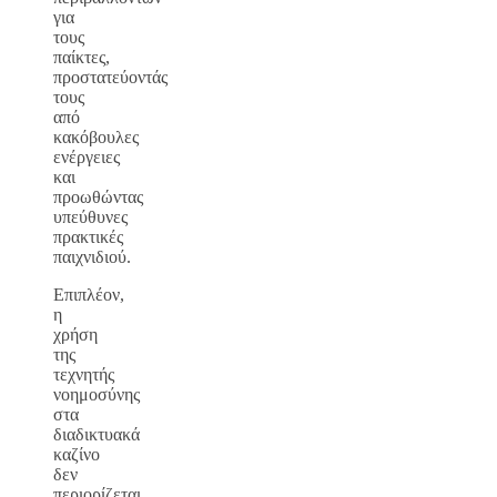
για
τους
παίκτες,
προστατεύοντάς
τους
από
κακόβουλες
ενέργειες
και
προωθώντας
υπεύθυνες
πρακτικές
παιχνιδιού.
Επιπλέον,
η
χρήση
της
τεχνητής
νοημοσύνης
στα
διαδικτυακά
καζίνο
δεν
περιορίζεται