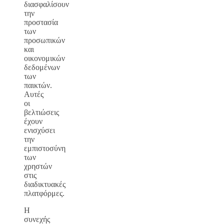
διασφαλίσουν
την
προστασία
των
προσωπικών
και
οικονομικών
δεδομένων
των
παικτών.
Αυτές
οι
βελτιώσεις
έχουν
ενισχύσει
την
εμπιστοσύνη
των
χρηστών
στις
διαδικτυακές
πλατφόρμες.
Η
συνεχής