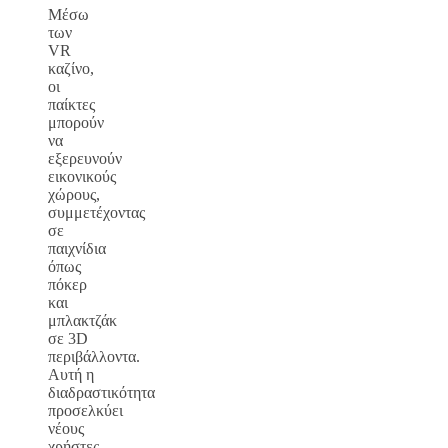
Μέσω
των
VR
καζίνο,
οι
παίκτες
μπορούν
να
εξερευνούν
εικονικούς
χώρους,
συμμετέχοντας
σε
παιχνίδια
όπως
πόκερ
και
μπλακτζάκ
σε 3D
περιβάλλοντα.
Αυτή η
διαδραστικότητα
προσελκύει
νέους
χρήστες