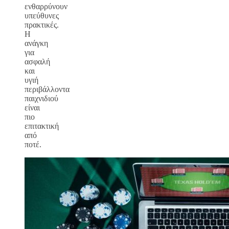
ενθαρρύνουν
υπεύθυνες
πρακτικές.
Η
ανάγκη
για
ασφαλή
και
υγιή
περιβάλλοντα
παιχνιδιού
είναι
πιο
επιτακτική
από
ποτέ.