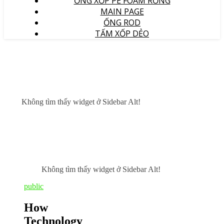
ỐNG XỐP PE FOAM RỖNG
MAIN PAGE
ỐNG ROD
TẤM XỐP DẺO
Không tìm thấy widget ở Sidebar Alt!
Không tìm thấy widget ở Sidebar Alt!
public
How
Technology