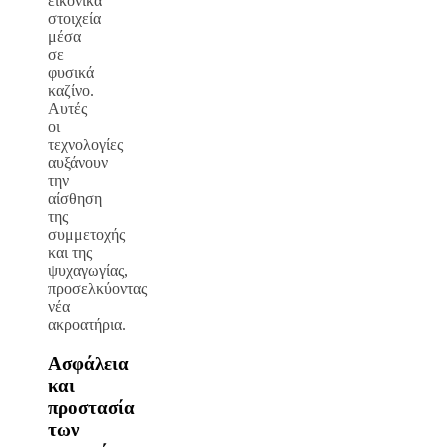
εικονικά
στοιχεία
μέσα
σε
φυσικά
καζίνο.
Αυτές
οι
τεχνολογίες
αυξάνουν
την
αίσθηση
της
συμμετοχής
και της
ψυχαγωγίας,
προσελκύοντας
νέα
ακροατήρια.
Ασφάλεια
και
προστασία
των