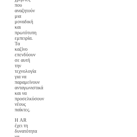
που
αναζητούν
μια
μοναδική
και
πρωτότυπη
εμπειρία.
Τα
καζίνο
επενδύουν
σε αυτή
την
τεχνολογία
για να
παραμείνουν
ανταγωνιστικά
και να
προσελκύσουν
νέους
παίκτες.
Η AR
έχει τη
δυνατότητα
να