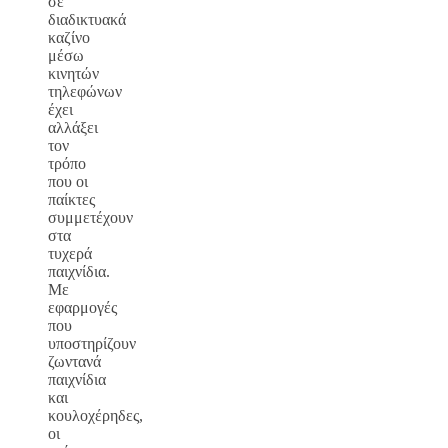
σε
διαδικτυακά
καζίνο
μέσω
κινητών
τηλεφώνων
έχει
αλλάξει
τον
τρόπο
που οι
παίκτες
συμμετέχουν
στα
τυχερά
παιχνίδια.
Με
εφαρμογές
που
υποστηρίζουν
ζωντανά
παιχνίδια
και
κουλοχέρηδες,
οι