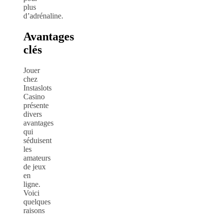
plus
d’adrénaline.
Avantages
clés
Jouer
chez
Instaslots
Casino
présente
divers
avantages
qui
séduisent
les
amateurs
de jeux
en
ligne.
Voici
quelques
raisons