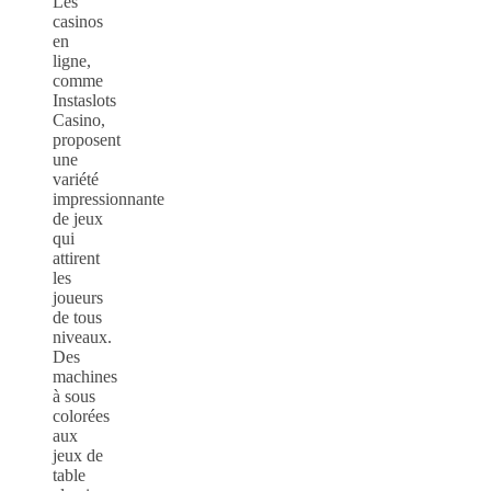
Les
casinos
en
ligne,
comme
Instaslots
Casino,
proposent
une
variété
impressionnante
de jeux
qui
attirent
les
joueurs
de tous
niveaux.
Des
machines
à sous
colorées
aux
jeux de
table