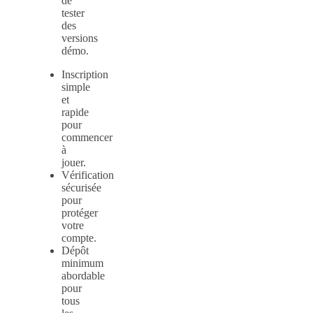
de
tester
des
versions
démo.
Inscription
simple
et
rapide
pour
commencer
à
jouer.
Vérification
sécurisée
pour
protéger
votre
compte.
Dépôt
minimum
abordable
pour
tous