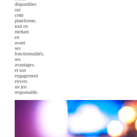
disponibles
sur
cette
plateforme,
tout en
mettant
en
avant
ses
fonctionnalités,
ses
avantages,
et son
engagement
envers
un jeu
responsable.