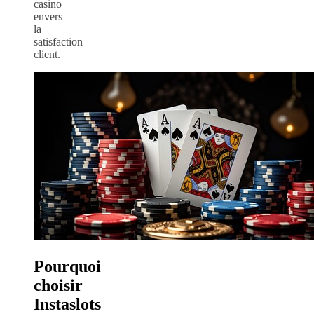
casino
envers
la
satisfaction
client.
Pourquoi
choisir
Instaslots