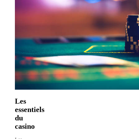
Les
essentiels
du
casino