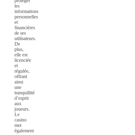
protéger
les
informations
personnelles
et
financières
de ses
utilisateurs.
De
plus,
elle est
licenciée
et
régulée,
offrant
ainsi
une
tranquillité
d’esprit
aux
joueurs.
Le
casino
met
également