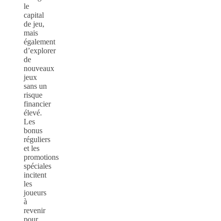
le
capital
de jeu,
mais
également
d’explorer
de
nouveaux
jeux
sans un
risque
financier
élevé.
Les
bonus
réguliers
et les
promotions
spéciales
incitent
les
joueurs
à
revenir
pour