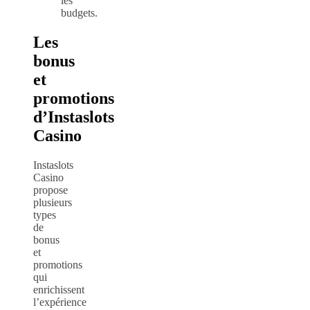
les
budgets.
Les
bonus
et
promotions
d’Instaslots
Casino
Instaslots
Casino
propose
plusieurs
types
de
bonus
et
promotions
qui
enrichissent
l’expérience