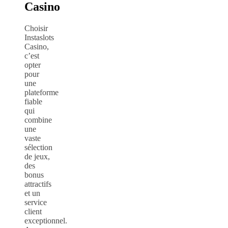
Casino
Choisir
Instaslots
Casino,
c’est
opter
pour
une
plateforme
fiable
qui
combine
une
vaste
sélection
de jeux,
des
bonus
attractifs
et un
service
client
exceptionnel.