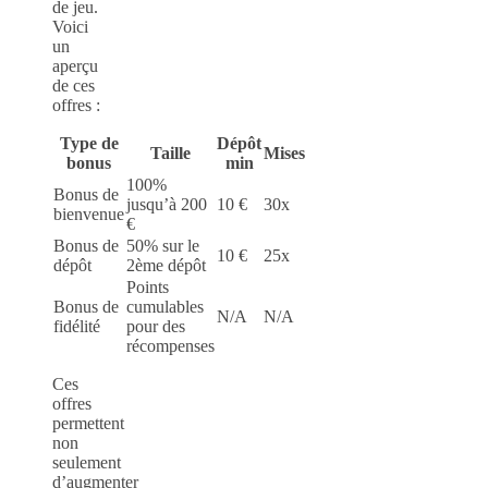
de jeu.
Voici
un
aperçu
de ces
offres :
Type de
Dépôt
Taille
Mises
bonus
min
100%
Bonus de
jusqu’à 200
10 €
30x
bienvenue
€
Bonus de
50% sur le
10 €
25x
dépôt
2ème dépôt
Points
Bonus de
cumulables
N/A
N/A
fidélité
pour des
récompenses
Ces
offres
permettent
non
seulement
d’augmenter