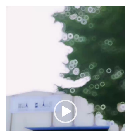
Trình
chơi
Video