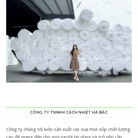
CÔNG TY TNNHH CÁCH NHIỆT HÀ BẮC
Công ty chúng tôi luôn sản xuất các loại mút xốp chất lượng
cao đẻ mang đến cho mọi người tin dùng và trở nên cần