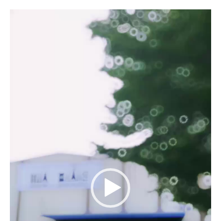
Trình
chơi
Video