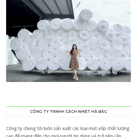
CÔNG TY TNNHH CÁCH NHIỆT HÀ BẮC
Công ty chúng tôi luôn sản xuất các loại mút xốp chất lượng
cao đẻ mang đến cho mọi người tin dùng và trở nên cần