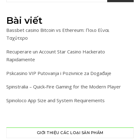
Bài viết
Bassbet casino Bitcoin vs Ethereum: Ποιο Είναι
Ταχύτερο
Recuperare un Account Star Casino Hackerato
Rapidamente
Pskcasino VIP Putovanja i Pozivnice za Događaje
Spinstralia – Quick‑Fire Gaming for the Modern Player
Spinoloco App Size and System Requirements
GIỚI THIỆU CÁC LOẠI SẢN PHẨM