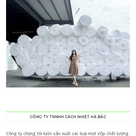
CÔNG TY TNNHH CÁCH NHIỆT HÀ BẮC
Công ty chúng tôi luôn sản xuất các loại mút xốp chất lượng