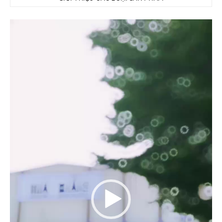
Trình
chơi
Video