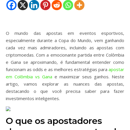
O mundo das apostas em eventos esportivos,
especialmente durante a Copa do Mundo, vem ganhando
cada vez mais admiradores, incluindo as apostas com
criptomoedas. Com a emocionante partida entre Colômbia
e Gana se aproximando, é fundamental entender como
funcionam as odds e as melhores estratégias para
apostar
em Colômbia vs Gana
e maximizar seus ganhos. Neste
artigo, vamos explorar as nuances das apostas,
destacando o que você precisa saber para fazer
investimentos inteligentes.
O que os apostadores