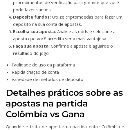
procedimentos de verificação para garantir que você
pode fazer saques.
Deposite fundos:
Utilize criptomoedas para fazer um
depósito na sua conta de apostas.
Escolha sua aposta:
Analise as odds e selecione a
aposta que você acredita ser a mais vantajosa.
Faça sua aposta:
Confirme a aposta e aguarde o
resultado do jogo.
Facilidade de uso da plataforma
Rápida criação de conta
Variedade de métodos de depósito
Detalhes práticos sobre as
apostas na partida
Colômbia vs Gana
Quando se trata de apostar na partida entre Colômbia e